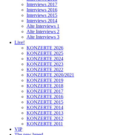
Interviews 2017
Interviews 2016
Interviews 2015
Interviews 2014
Alte Interviews 1
Alte Interviews 2
Alte Interviews 3
Live!
KONZERTE 2026
KONZERTE 2025
KONZERTE 2024
KONZERTE 2023
KONZERTE 2022
KONZERTE 2020/2021
KONZERTE 2019
KONZERTE 2018
KONZERTE 2017
KONZERTE 2016
KONZERTE 2015
KONZERTE 2014
KONZERTE 2013
KONZERTE 2012
KONZERTE 2011
VIP
The new breed