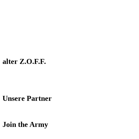
alter Z.O.F.F.
Unsere Partner
Join the Army