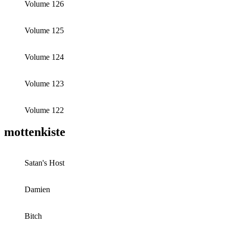
Volume 126
Volume 125
Volume 124
Volume 123
Volume 122
mottenkiste
Satan's Host
Damien
Bitch