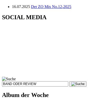
16.07.2025
Der ZO Mix No.12-2025
SOCIAL MEDIA
Album der Woche