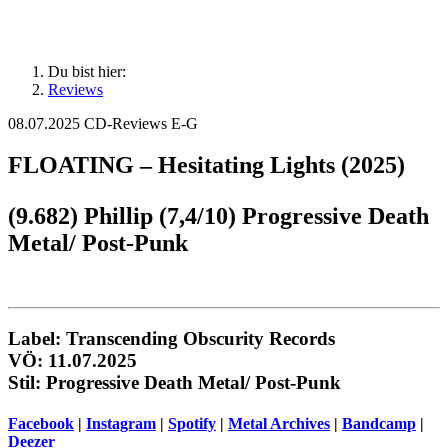
Du bist hier:
Reviews
08.07.2025
CD-Reviews E-G
FLOATING – Hesitating Lights (2025)
(9.682) Phillip (7,4/10) Progressive Death
Metal/ Post-Punk
Label: Transcending Obscurity Records
VÖ: 11.07.2025
Stil: Progressive Death Metal/ Post-Punk
Facebook
|
Instagram
|
Spotify
|
Metal Archives
|
Bandcamp
|
Deezer