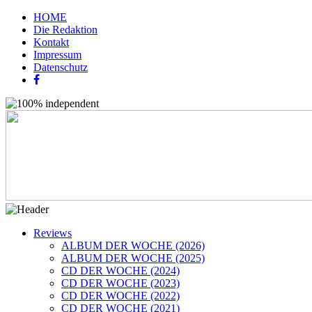
HOME
Die Redaktion
Kontakt
Impressum
Datenschutz
Reviews
ALBUM DER WOCHE (2026)
ALBUM DER WOCHE (2025)
CD DER WOCHE (2024)
CD DER WOCHE (2023)
CD DER WOCHE (2022)
CD DER WOCHE (2021)