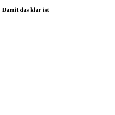
Damit das klar ist