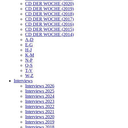
CD DER WOCHE (2020)
CD DER WOCHE (2019)
CD DER WOCHE (2018)
CD DER WOCHE (2017)
CD DER WOCHE (2016)
CD DER WOCHE (2015)
CD DER WOCHE (2014)
A-D
E-G
H-J
K-M
N-P
Q-S
T-V
W-Z
Interviews
Interviews 2026
Interviews 2025
Interviews 2024
Interviews 2023
Interviews 2022
Interviews 2021
Interviews 2020
Interviews 2019
Interviews 2018