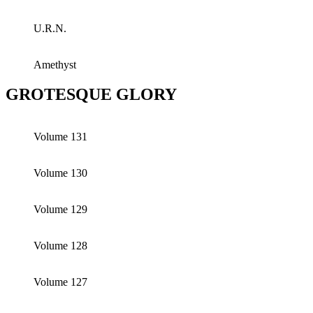
U.R.N.
Amethyst
GROTESQUE GLORY
Volume 131
Volume 130
Volume 129
Volume 128
Volume 127