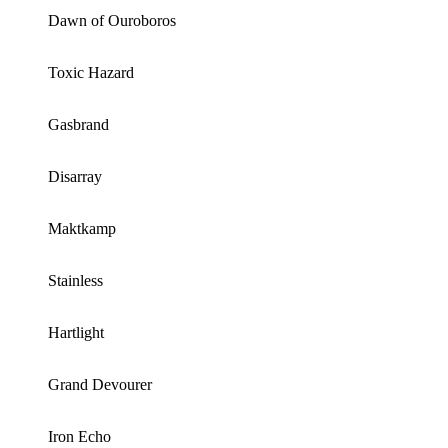
Dawn of Ouroboros
Toxic Hazard
Gasbrand
Disarray
Maktkamp
Stainless
Hartlight
Grand Devourer
Iron Echo