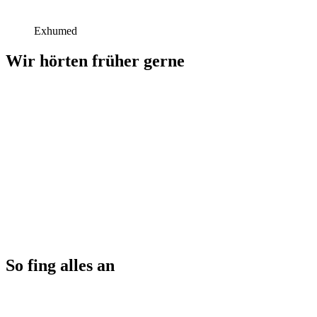
Exhumed
Wir hörten früher gerne
So fing alles an