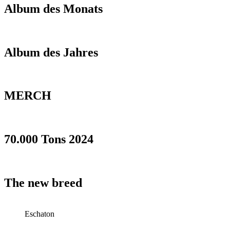
Album des Monats
Album des Jahres
MERCH
70.000 Tons 2024
The new breed
Eschaton