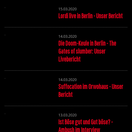
15.03.2020
Lordi live in Berlin - Unser Bericht
14.03.2020
Die Doom-Keule in Berlin - The
Gates of slumber: Unser
Livebericht
14.03.2020
Suffocation im Orwohaus - Unser
Bericht
13.03.2020
Ist Böse gut und Gut böse? -
Ambush im Interview