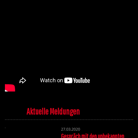
Aktuelle Meldungen
27.03.2020
Gespräch mit den unbekannten