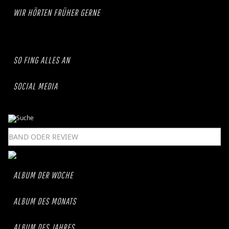
WIR HÖRTEN FRÜHER GERNE
SO FING ALLES AN
SOCIAL MEDIA
ALBUM DER WOCHE
ALBUM DES MONATS
ALBUM DES JAHRES