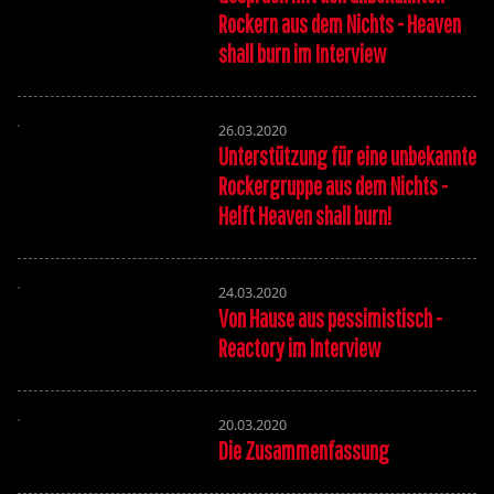
Rockern aus dem Nichts - Heaven
shall burn im Interview
26.03.2020
Unterstützung für eine unbekannte
Rockergruppe aus dem Nichts -
Helft Heaven shall burn!
24.03.2020
Von Hause aus pessimistisch -
Reactory im Interview
20.03.2020
Die Zusammenfassung