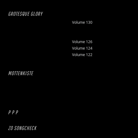
GROTESQUE GLORY
Volume 130
Volume 126
Volume 124
Volume 122
MOTTENKISTE
P P P
ZO SONGCHECK