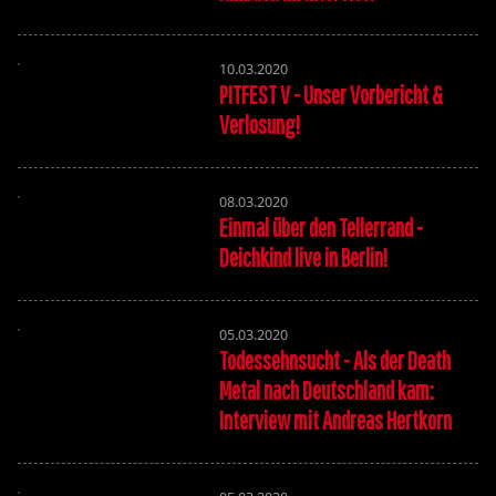
10.03.2020
PITFEST V - Unser Vorbericht &
Verlosung!
08.03.2020
Einmal über den Tellerrand -
Deichkind live in Berlin!
05.03.2020
Todessehnsucht - Als der Death
Metal nach Deutschland kam:
Interview mit Andreas Hertkorn