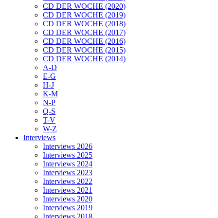
CD DER WOCHE (2020)
CD DER WOCHE (2019)
CD DER WOCHE (2018)
CD DER WOCHE (2017)
CD DER WOCHE (2016)
CD DER WOCHE (2015)
CD DER WOCHE (2014)
A-D
E-G
H-J
K-M
N-P
Q-S
T-V
W-Z
Interviews
Interviews 2026
Interviews 2025
Interviews 2024
Interviews 2023
Interviews 2022
Interviews 2021
Interviews 2020
Interviews 2019
Interviews 2018