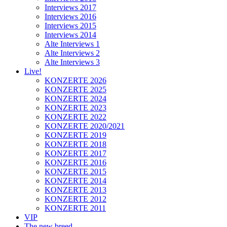
Interviews 2017
Interviews 2016
Interviews 2015
Interviews 2014
Alte Interviews 1
Alte Interviews 2
Alte Interviews 3
Live!
KONZERTE 2026
KONZERTE 2025
KONZERTE 2024
KONZERTE 2023
KONZERTE 2022
KONZERTE 2020/2021
KONZERTE 2019
KONZERTE 2018
KONZERTE 2017
KONZERTE 2016
KONZERTE 2015
KONZERTE 2014
KONZERTE 2013
KONZERTE 2012
KONZERTE 2011
VIP
The new breed