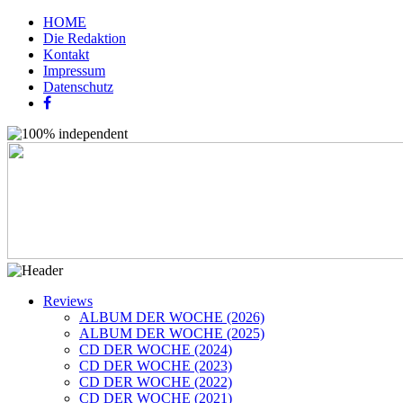
HOME
Die Redaktion
Kontakt
Impressum
Datenschutz
Reviews
ALBUM DER WOCHE (2026)
ALBUM DER WOCHE (2025)
CD DER WOCHE (2024)
CD DER WOCHE (2023)
CD DER WOCHE (2022)
CD DER WOCHE (2021)