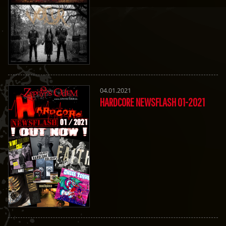
04.01.2021
HARDCORE NEWSFLASH 01-2021