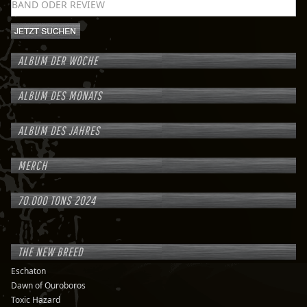
ALBUM DER WOCHE
ALBUM DES MONATS
ALBUM DES JAHRES
MERCH
70.000 TONS 2024
THE NEW BREED
Eschaton
Dawn of Ouroboros
Toxic Hazard