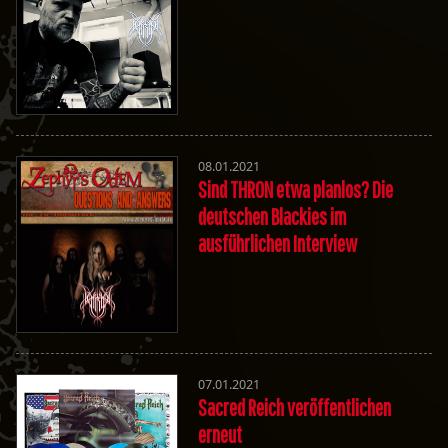
08.01.2021
Sind THRON etwa planlos? Die
deutschen Blackies im
ausführlichen Interview
07.01.2021
Sacred Reich veröffentlichen
erneut