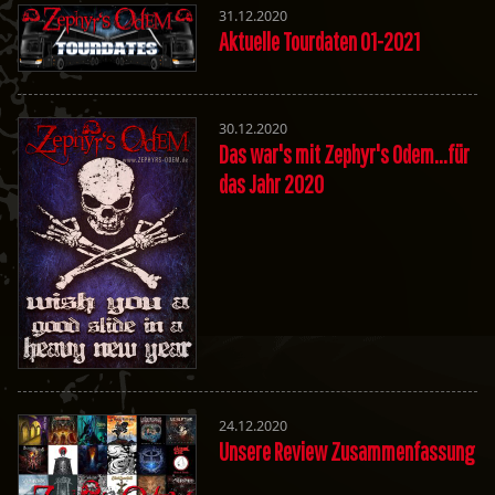
31.12.2020
Aktuelle Tourdaten 01-2021
30.12.2020
Das war's mit Zephyr's Odem...für
das Jahr 2020
24.12.2020
Unsere Review Zusammenfassung