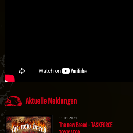
Aktuelle Meldungen
11.01.2021
The new Breed - TASKFORCE
TOXICATOR