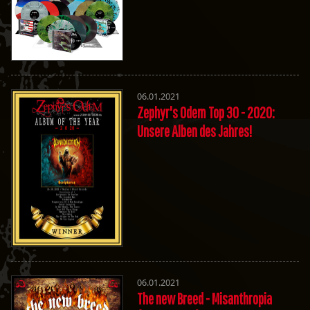
06.01.2021
Zephyr's Odem Top 30 - 2020:
Unsere Alben des Jahres!
06.01.2021
The new Breed - Misanthropia