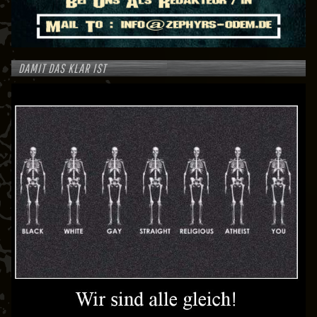
DAMIT DAS KLAR IST