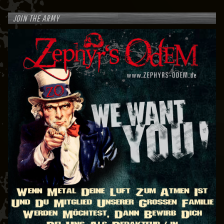
JOIN THE ARMY