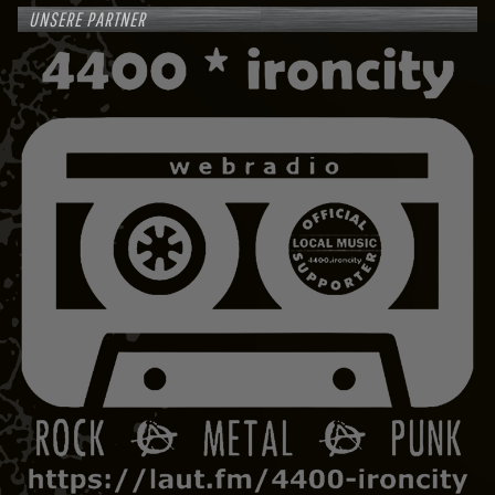
UNSERE PARTNER