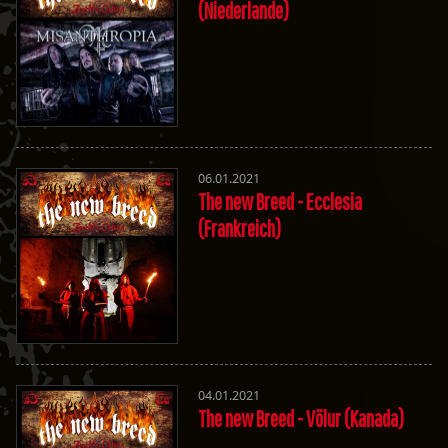
(Niederlande)
06.01.2021
The new Breed - Ecclesia
(Frankreich)
04.01.2021
The new Breed - Völur (Kanada)