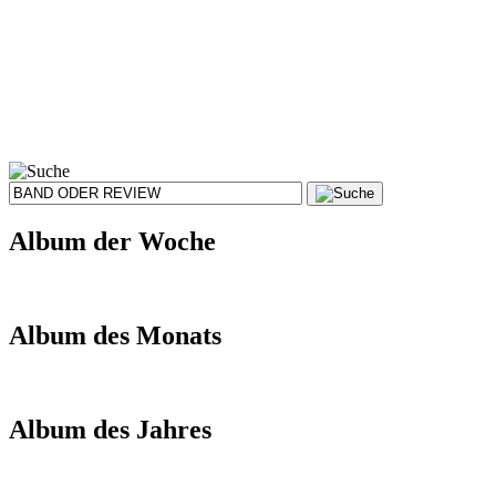
Album der Woche
Album des Monats
Album des Jahres