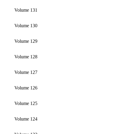
Volume 131
Volume 130
Volume 129
Volume 128
Volume 127
Volume 126
Volume 125
Volume 124