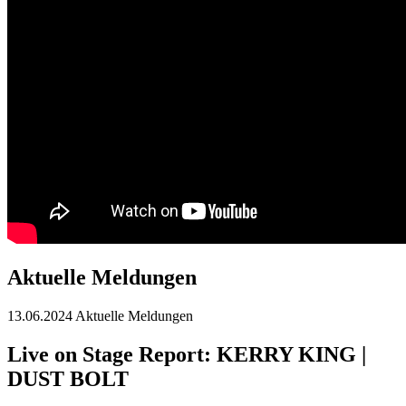
Aktuelle Meldungen
13.06.2024
Aktuelle Meldungen
Live on Stage Report: KERRY KING |
DUST BOLT