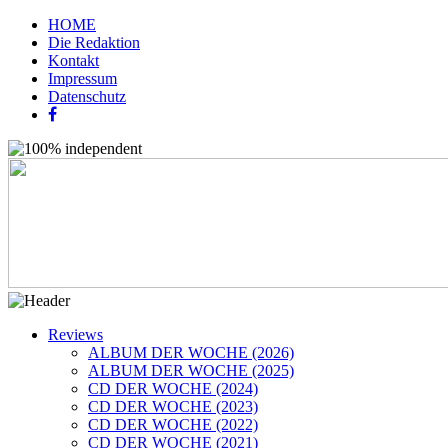
HOME
Die Redaktion
Kontakt
Impressum
Datenschutz
Reviews
ALBUM DER WOCHE (2026)
ALBUM DER WOCHE (2025)
CD DER WOCHE (2024)
CD DER WOCHE (2023)
CD DER WOCHE (2022)
CD DER WOCHE (2021)