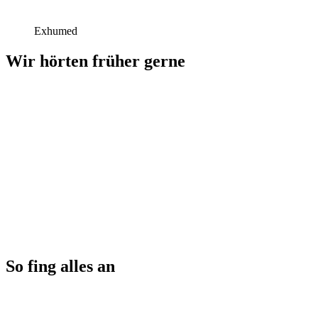
Exhumed
Wir hörten früher gerne
So fing alles an