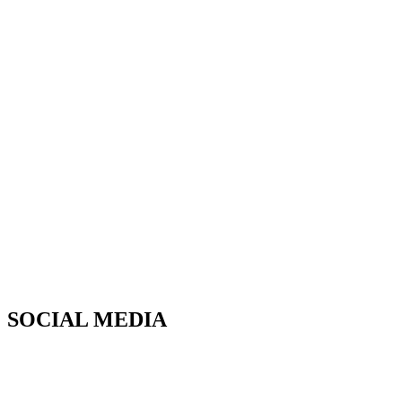
SOCIAL MEDIA