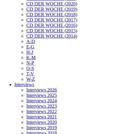
CD DER WOCHE (2020)
CD DER WOCHE (2019)
CD DER WOCHE (2018)
CD DER WOCHE (2017)
CD DER WOCHE (2016)
CD DER WOCHE (2015)
CD DER WOCHE (2014)
A-D
E-G
H-J
K-M
N-P
Q-S
T-V
W-Z
Interviews
Interviews 2026
Interviews 2025
Interviews 2024
Interviews 2023
Interviews 2022
Interviews 2021
Interviews 2020
Interviews 2019
Interviews 2018