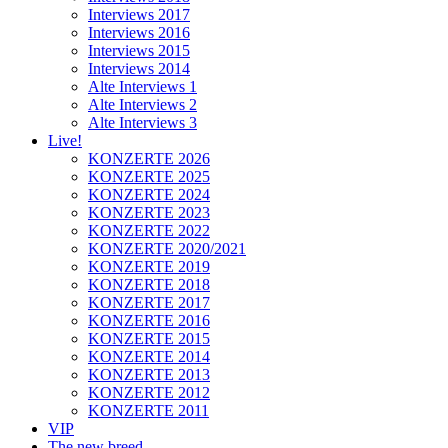
Interviews 2017
Interviews 2016
Interviews 2015
Interviews 2014
Alte Interviews 1
Alte Interviews 2
Alte Interviews 3
Live!
KONZERTE 2026
KONZERTE 2025
KONZERTE 2024
KONZERTE 2023
KONZERTE 2022
KONZERTE 2020/2021
KONZERTE 2019
KONZERTE 2018
KONZERTE 2017
KONZERTE 2016
KONZERTE 2015
KONZERTE 2014
KONZERTE 2013
KONZERTE 2012
KONZERTE 2011
VIP
The new breed