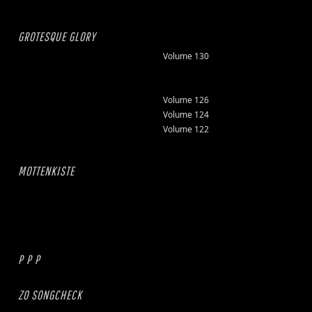
GROTESQUE GLORY
Volume 130
Volume 126
Volume 124
Volume 122
MOTTENKISTE
P P P
ZO SONGCHECK