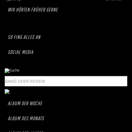
WIR HÖRTEN FRÜHER GERNE
SO FING ALLES AN
SOCIAL MEDIA
ALBUM DER WOCHE
ALBUM DES MONATS