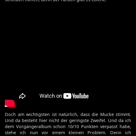
Doch am wichtigsten ist natürlich, dass die Mucke stimmt.
Und da besteht hier nicht der geringste Zweifel. Und da ich
dem Vorgängeralbum schon 10/10 Punkten verpasst habe,
stehe ich nun vor einem kleinen Problem. Denn ich