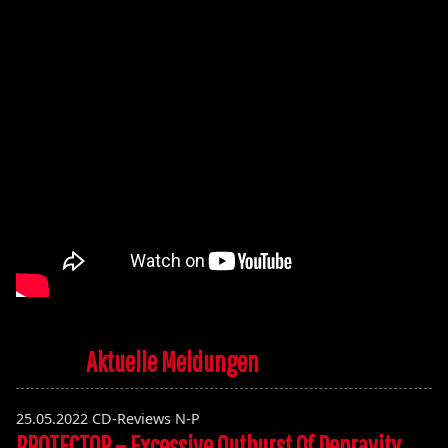
Aktuelle Meldungen
25.05.2022
CD-Reviews N-P
PROTECTOR – Excessive Outburst Of Depravity