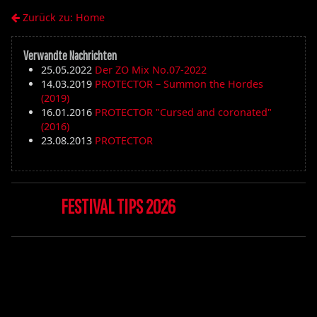
Zurück zu: Home
Verwandte Nachrichten
25.05.2022
Der ZO Mix No.07-2022
14.03.2019
PROTECTOR – Summon the Hordes
(2019)
16.01.2016
PROTECTOR "Cursed and coronated"
(2016)
23.08.2013
PROTECTOR
FESTIVAL TIPS 2026