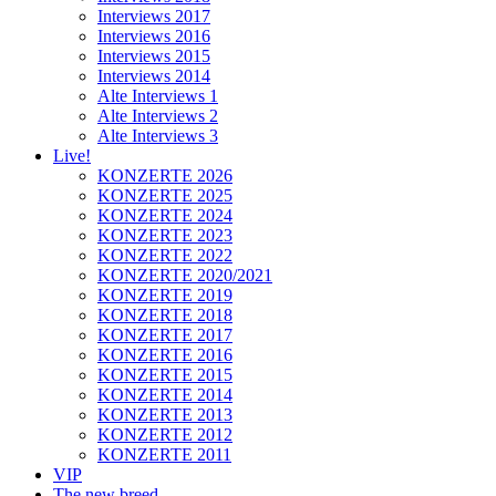
Interviews 2017
Interviews 2016
Interviews 2015
Interviews 2014
Alte Interviews 1
Alte Interviews 2
Alte Interviews 3
Live!
KONZERTE 2026
KONZERTE 2025
KONZERTE 2024
KONZERTE 2023
KONZERTE 2022
KONZERTE 2020/2021
KONZERTE 2019
KONZERTE 2018
KONZERTE 2017
KONZERTE 2016
KONZERTE 2015
KONZERTE 2014
KONZERTE 2013
KONZERTE 2012
KONZERTE 2011
VIP
The new breed