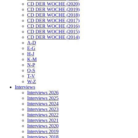
CD DER WOCHE (2020)
CD DER WOCHE (2019)
CD DER WOCHE (2018)
CD DER WOCHE (2017)
CD DER WOCHE (2016)
CD DER WOCHE (2015)
CD DER WOCHE (2014)
A-D
E-G
H-J
K-M
N-P
Q-S
T-V
W-Z
Interviews
Interviews 2026
Interviews 2025
Interviews 2024
Interviews 2023
Interviews 2022
Interviews 2021
Interviews 2020
Interviews 2019
Interviews 2018