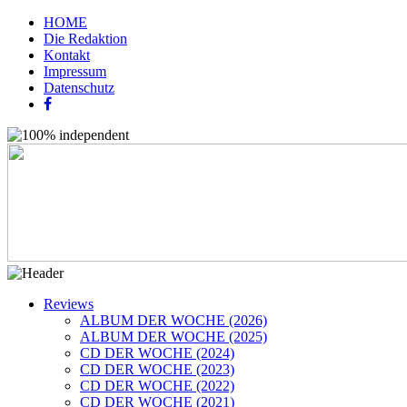
HOME
Die Redaktion
Kontakt
Impressum
Datenschutz
Reviews
ALBUM DER WOCHE (2026)
ALBUM DER WOCHE (2025)
CD DER WOCHE (2024)
CD DER WOCHE (2023)
CD DER WOCHE (2022)
CD DER WOCHE (2021)