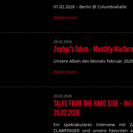
07.02.2026 – Berlin @ Columbiahalle
Weiterlesen
28.02.2026
Zephyr's Odem - Monthly Warfar
Unsere Alben des Monats Februar 202
Weiterlesen
20.02.2026
TALES FROM THE HARD SIDE – Vol.
20.02.2026
Ein spektakuläres Interview mit Z
CLAWFINGER und unsere Favoriten a