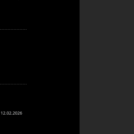
12.02.2026