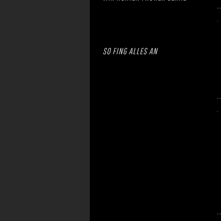
SO FING ALLES AN