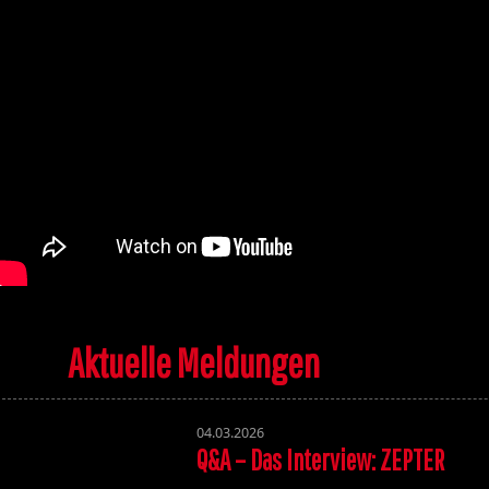
Aktuelle Meldungen
04.03.2026
Q&A – Das Interview: ZEPTER
Volume 131