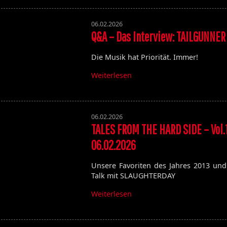
06.02.2026
Q&A – Das Interview: TAILGUNNER
Die Musik hat Priorität. Immer!
Weiterlesen
06.02.2026
TALES FROM THE HARD SIDE – Vol.
06.02.2026
Unsere Favoriten des Jahres 2013 und
Talk mit SLAUGHTERDAY
Weiterlesen