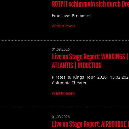
ROTPIT schimmeln sich durch Dr
Eine Live- Premiere!
Weiterlesen
01.03.2026
Live on Stage Report: WARKINGS |
ATLANTIS | INDUCTION
Pirates & Kings Tour 2026: 15.02.202
Columbia Theater
Weiterlesen
01.03.2026
Live on Stage Report: AIRBOURNE