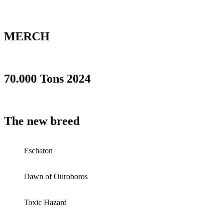
MERCH
70.000 Tons 2024
The new breed
Eschaton
Dawn of Ouroboros
Toxic Hazard