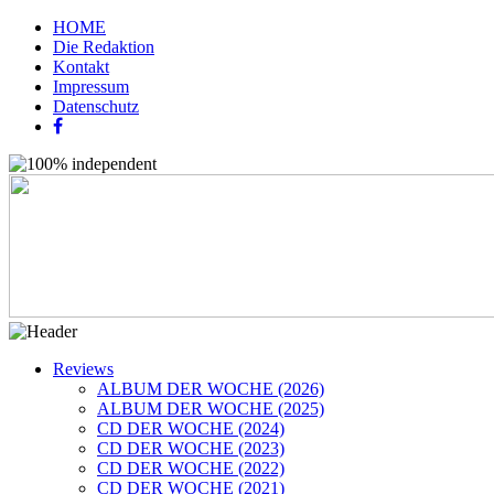
HOME
Die Redaktion
Kontakt
Impressum
Datenschutz
Reviews
ALBUM DER WOCHE (2026)
ALBUM DER WOCHE (2025)
CD DER WOCHE (2024)
CD DER WOCHE (2023)
CD DER WOCHE (2022)
CD DER WOCHE (2021)