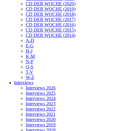
CD DER WOCHE (2020)
CD DER WOCHE (2019)
CD DER WOCHE (2018)
CD DER WOCHE (2017)
CD DER WOCHE (2016)
CD DER WOCHE (2015)
CD DER WOCHE (2014)
A-D
E-G
H-J
K-M
N-P
Q-S
T-V
W-Z
Interviews
Interviews 2026
Interviews 2025
Interviews 2024
Interviews 2023
Interviews 2022
Interviews 2021
Interviews 2020
Interviews 2019
Interviews 2018