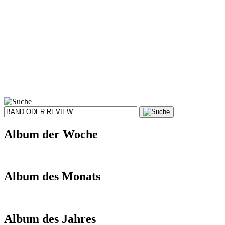
Album der Woche
Album des Monats
Album des Jahres