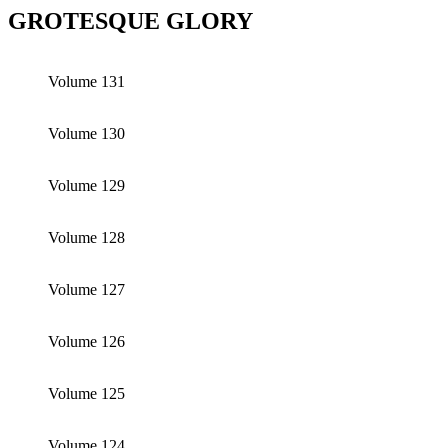
GROTESQUE GLORY
Volume 131
Volume 130
Volume 129
Volume 128
Volume 127
Volume 126
Volume 125
Volume 124