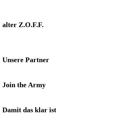
alter Z.O.F.F.
Unsere Partner
Join the Army
Damit das klar ist