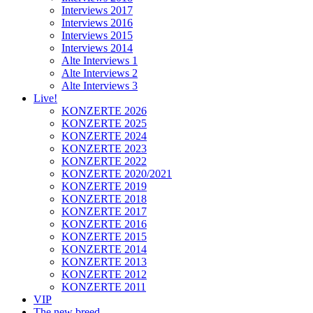
Interviews 2017
Interviews 2016
Interviews 2015
Interviews 2014
Alte Interviews 1
Alte Interviews 2
Alte Interviews 3
Live!
KONZERTE 2026
KONZERTE 2025
KONZERTE 2024
KONZERTE 2023
KONZERTE 2022
KONZERTE 2020/2021
KONZERTE 2019
KONZERTE 2018
KONZERTE 2017
KONZERTE 2016
KONZERTE 2015
KONZERTE 2014
KONZERTE 2013
KONZERTE 2012
KONZERTE 2011
VIP
The new breed