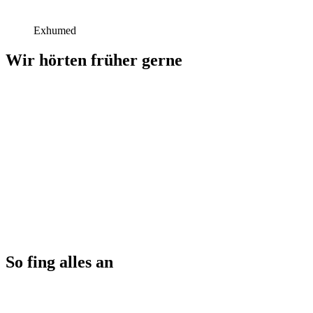
Exhumed
Wir hörten früher gerne
So fing alles an