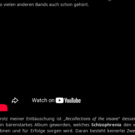
o vielen anderen Bands auch schon gehört.
rotz meiner Enttäuschung ist „
Recollections of the insane
“ desse
in bärenstarkes Album geworden, welches
Schizophrenia
den w
bnen und für Erfolge sorgen wird. Daran besteht keinerlei Zwe