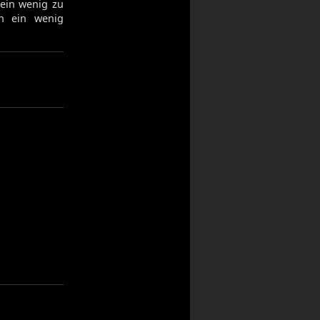
 ein wenig zu
n ein wenig