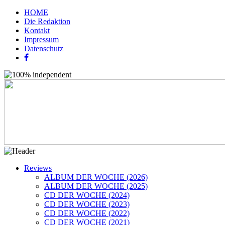
HOME
Die Redaktion
Kontakt
Impressum
Datenschutz
Reviews
ALBUM DER WOCHE (2026)
ALBUM DER WOCHE (2025)
CD DER WOCHE (2024)
CD DER WOCHE (2023)
CD DER WOCHE (2022)
CD DER WOCHE (2021)