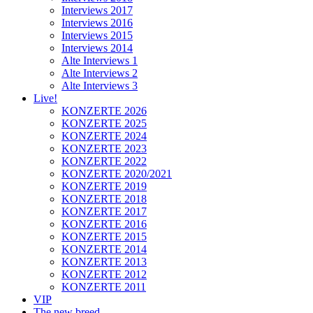
Interviews 2017
Interviews 2016
Interviews 2015
Interviews 2014
Alte Interviews 1
Alte Interviews 2
Alte Interviews 3
Live!
KONZERTE 2026
KONZERTE 2025
KONZERTE 2024
KONZERTE 2023
KONZERTE 2022
KONZERTE 2020/2021
KONZERTE 2019
KONZERTE 2018
KONZERTE 2017
KONZERTE 2016
KONZERTE 2015
KONZERTE 2014
KONZERTE 2013
KONZERTE 2012
KONZERTE 2011
VIP
The new breed