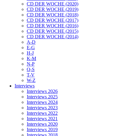
CD DER WOCHE (2020)
CD DER WOCHE (2019)
CD DER WOCHE (2018)
CD DER WOCHE (2017)
CD DER WOCHE (2016)
CD DER WOCHE (2015)
CD DER WOCHE (2014)
A-D
E-G
H-J
K-M
N-P
Q-S
T-V
W-Z
Interviews
Interviews 2026
Interviews 2025
Interviews 2024
Interviews 2023
Interviews 2022
Interviews 2021
Interviews 2020
Interviews 2019
Interviews 2018