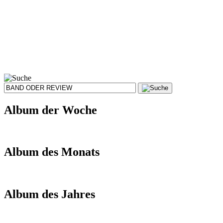
Album der Woche
Album des Monats
Album des Jahres