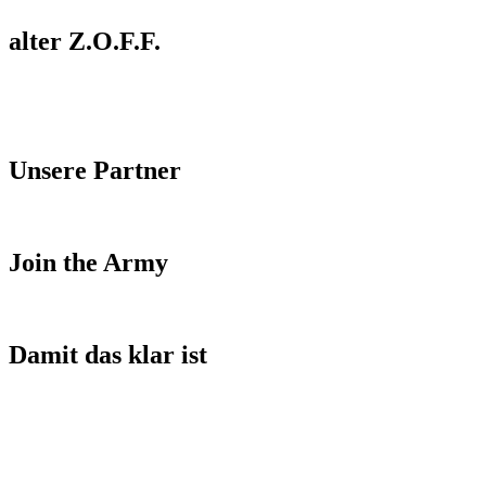
alter Z.O.F.F.
Unsere Partner
Join the Army
Damit das klar ist