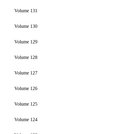
Volume 131
Volume 130
Volume 129
Volume 128
Volume 127
Volume 126
Volume 125
Volume 124