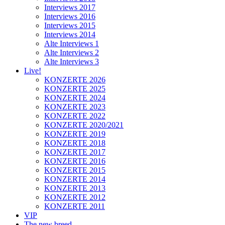
Interviews 2017
Interviews 2016
Interviews 2015
Interviews 2014
Alte Interviews 1
Alte Interviews 2
Alte Interviews 3
Live!
KONZERTE 2026
KONZERTE 2025
KONZERTE 2024
KONZERTE 2023
KONZERTE 2022
KONZERTE 2020/2021
KONZERTE 2019
KONZERTE 2018
KONZERTE 2017
KONZERTE 2016
KONZERTE 2015
KONZERTE 2014
KONZERTE 2013
KONZERTE 2012
KONZERTE 2011
VIP
The new breed