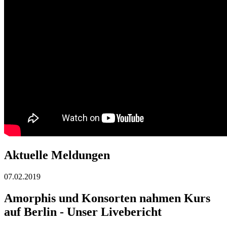
Aktuelle Meldungen
07.02.2019
Amorphis und Konsorten nahmen Kurs
auf Berlin - Unser Livebericht