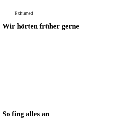
Exhumed
Wir hörten früher gerne
So fing alles an