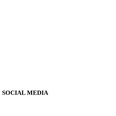
SOCIAL MEDIA