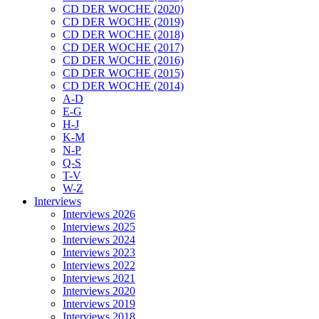
CD DER WOCHE (2020)
CD DER WOCHE (2019)
CD DER WOCHE (2018)
CD DER WOCHE (2017)
CD DER WOCHE (2016)
CD DER WOCHE (2015)
CD DER WOCHE (2014)
A-D
E-G
H-J
K-M
N-P
Q-S
T-V
W-Z
Interviews
Interviews 2026
Interviews 2025
Interviews 2024
Interviews 2023
Interviews 2022
Interviews 2021
Interviews 2020
Interviews 2019
Interviews 2018