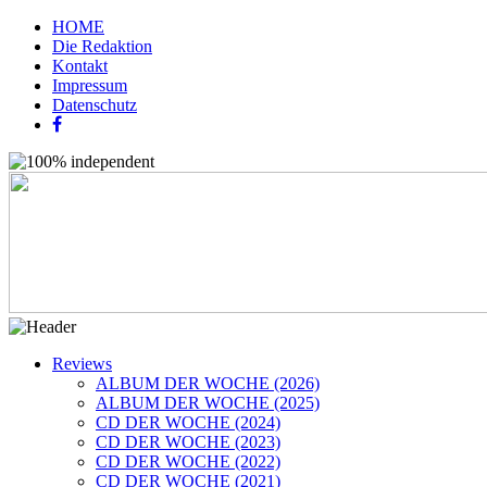
HOME
Die Redaktion
Kontakt
Impressum
Datenschutz
Reviews
ALBUM DER WOCHE (2026)
ALBUM DER WOCHE (2025)
CD DER WOCHE (2024)
CD DER WOCHE (2023)
CD DER WOCHE (2022)
CD DER WOCHE (2021)