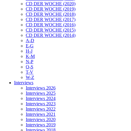
CD DER WOCHE (2020)
CD DER WOCHE (2019)
CD DER WOCHE (2018)
CD DER WOCHE (2017)
CD DER WOCHE (2016)
CD DER WOCHE (2015)
CD DER WOCHE (2014)
A-D
E-G
H-J
K-M
N-P
Q-S
T-V
W-Z
Interviews
Interviews 2026
Interviews 2025
Interviews 2024
Interviews 2023
Interviews 2022
Interviews 2021
Interviews 2020
Interviews 2019
Interviews 2018