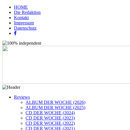
HOME
Die Redaktion
Kontakt
Impressum
Datenschutz
Reviews
ALBUM DER WOCHE (2026)
ALBUM DER WOCHE (2025)
CD DER WOCHE (2024)
CD DER WOCHE (2023)
CD DER WOCHE (2022)
CD DER WOCHE (2021)