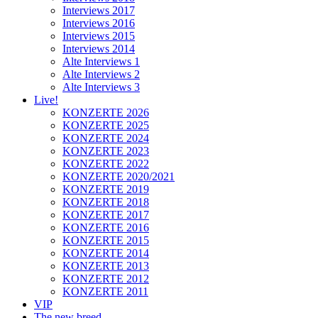
Interviews 2017
Interviews 2016
Interviews 2015
Interviews 2014
Alte Interviews 1
Alte Interviews 2
Alte Interviews 3
Live!
KONZERTE 2026
KONZERTE 2025
KONZERTE 2024
KONZERTE 2023
KONZERTE 2022
KONZERTE 2020/2021
KONZERTE 2019
KONZERTE 2018
KONZERTE 2017
KONZERTE 2016
KONZERTE 2015
KONZERTE 2014
KONZERTE 2013
KONZERTE 2012
KONZERTE 2011
VIP
The new breed