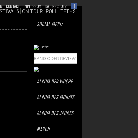
ON
KONTAKT
IMPRESSUM
DATENSCHUTZ
STIVALS
ON TOUR
POLL
TFTHS
SOCIAL MEDIA
ALBUM DER WOCHE
ALBUM DES MONATS
ALBUM DES JAHRES
MERCH