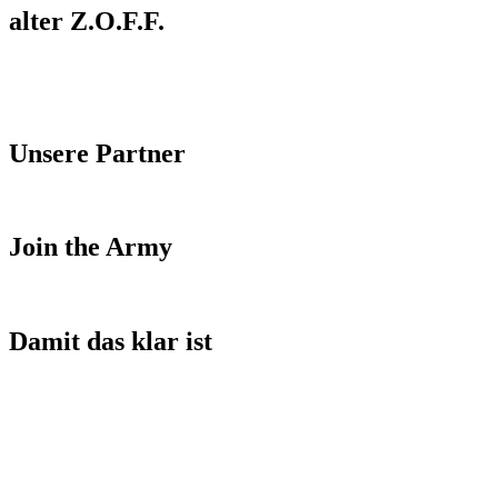
alter Z.O.F.F.
Unsere Partner
Join the Army
Damit das klar ist