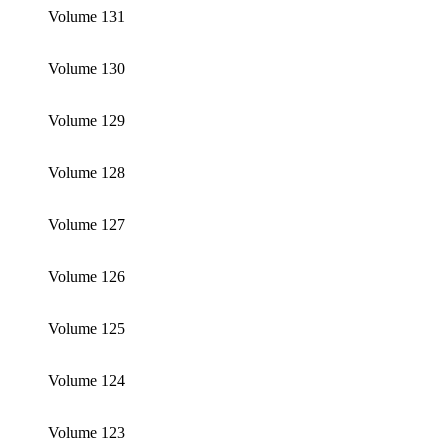
Volume 131
Volume 130
Volume 129
Volume 128
Volume 127
Volume 126
Volume 125
Volume 124
Volume 123