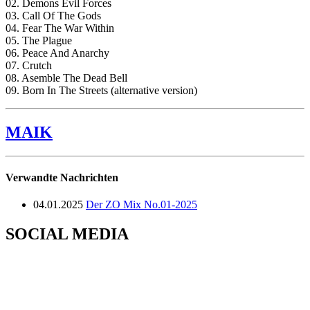
02. Demons Evil Forces
03. Call Of The Gods
04. Fear The War Within
05. The Plague
06. Peace And Anarchy
07. Crutch
08. Asemble The Dead Bell
09. Born In The Streets (alternative version)
MAIK
Verwandte Nachrichten
04.01.2025
Der ZO Mix No.01-2025
SOCIAL MEDIA