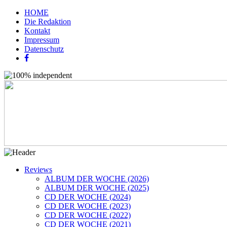
HOME
Die Redaktion
Kontakt
Impressum
Datenschutz
Reviews
ALBUM DER WOCHE (2026)
ALBUM DER WOCHE (2025)
CD DER WOCHE (2024)
CD DER WOCHE (2023)
CD DER WOCHE (2022)
CD DER WOCHE (2021)