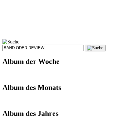
Album der Woche
Album des Monats
Album des Jahres