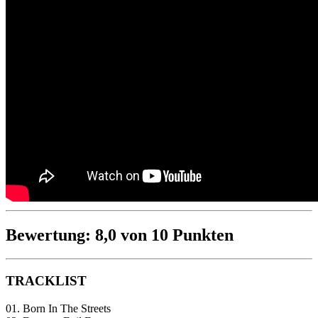
Bewertung: 8,0 von 10 Punkten
TRACKLIST
01. Born In The Streets