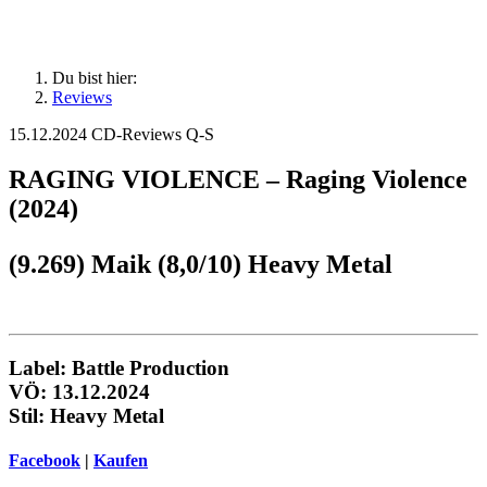
Du bist hier:
Reviews
15.12.2024
CD-Reviews Q-S
RAGING VIOLENCE – Raging Violence
(2024)
(9.269) Maik (8,0/10) Heavy Metal
Label:
Battle Production
VÖ: 13.12.2024
Stil: Heavy Metal
Facebook
|
Kaufen