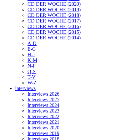
CD DER WOCHE (2020)
CD DER WOCHE (2019)
CD DER WOCHE (2018)
CD DER WOCHE (2017)
CD DER WOCHE (2016)
CD DER WOCHE (2015)
CD DER WOCHE (2014)
A-D
E-G
H-J
K-M
N-P
Q-S
T-V
W-Z
Interviews
Interviews 2026
Interviews 2025
Interviews 2024
Interviews 2023
Interviews 2022
Interviews 2021
Interviews 2020
Interviews 2019
Interviews 2018