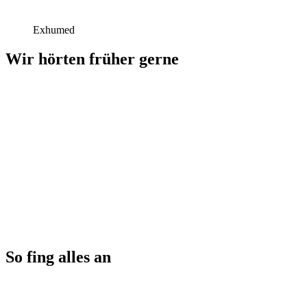
Exhumed
Wir hörten früher gerne
So fing alles an