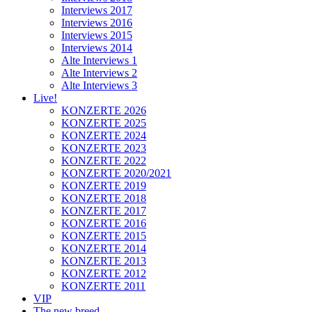
Interviews 2017
Interviews 2016
Interviews 2015
Interviews 2014
Alte Interviews 1
Alte Interviews 2
Alte Interviews 3
Live!
KONZERTE 2026
KONZERTE 2025
KONZERTE 2024
KONZERTE 2023
KONZERTE 2022
KONZERTE 2020/2021
KONZERTE 2019
KONZERTE 2018
KONZERTE 2017
KONZERTE 2016
KONZERTE 2015
KONZERTE 2014
KONZERTE 2013
KONZERTE 2012
KONZERTE 2011
VIP
The new breed