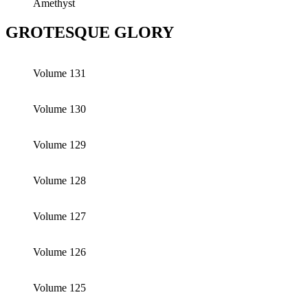
Amethyst
GROTESQUE GLORY
Volume 131
Volume 130
Volume 129
Volume 128
Volume 127
Volume 126
Volume 125