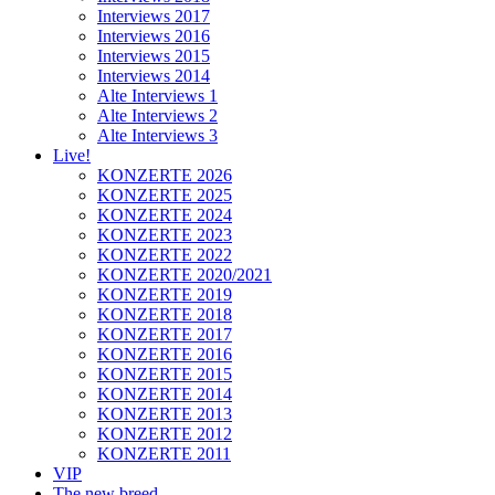
Interviews 2017
Interviews 2016
Interviews 2015
Interviews 2014
Alte Interviews 1
Alte Interviews 2
Alte Interviews 3
Live!
KONZERTE 2026
KONZERTE 2025
KONZERTE 2024
KONZERTE 2023
KONZERTE 2022
KONZERTE 2020/2021
KONZERTE 2019
KONZERTE 2018
KONZERTE 2017
KONZERTE 2016
KONZERTE 2015
KONZERTE 2014
KONZERTE 2013
KONZERTE 2012
KONZERTE 2011
VIP
The new breed