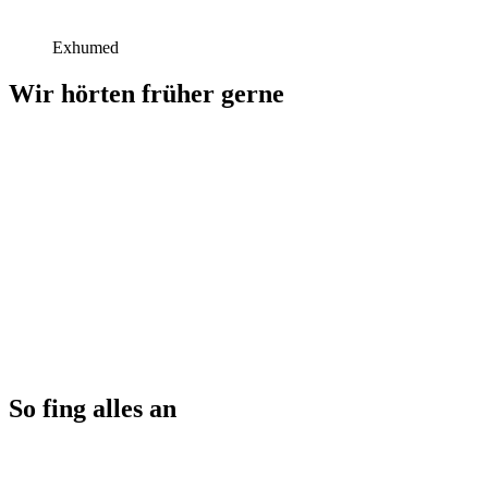
Exhumed
Wir hörten früher gerne
So fing alles an