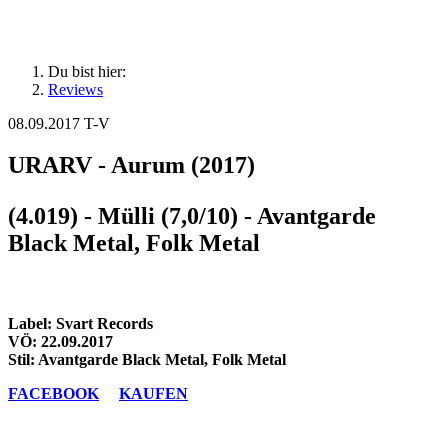
Du bist hier:
Reviews
08.09.2017
T-V
URARV - Aurum (2017)
(4.019) - Mülli (7,0/10) - Avantgarde
Black Metal, Folk Metal
Label: Svart Records
VÖ: 22.09.2017
Stil: Avantgarde Black Metal, Folk Metal
FACEBOOK
KAUFEN