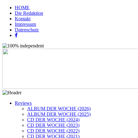
HOME
Die Redaktion
Kontakt
Impressum
Datenschutz
Reviews
ALBUM DER WOCHE (2026)
ALBUM DER WOCHE (2025)
CD DER WOCHE (2024)
CD DER WOCHE (2023)
CD DER WOCHE (2022)
CD DER WOCHE (2021)