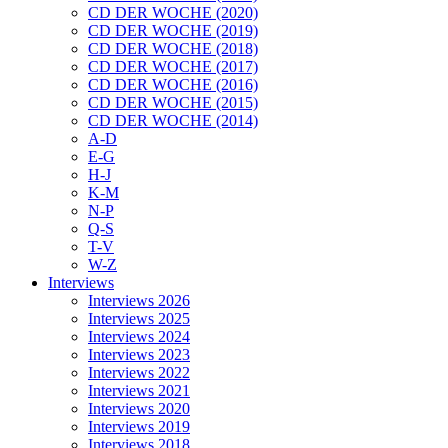
CD DER WOCHE (2020)
CD DER WOCHE (2019)
CD DER WOCHE (2018)
CD DER WOCHE (2017)
CD DER WOCHE (2016)
CD DER WOCHE (2015)
CD DER WOCHE (2014)
A-D
E-G
H-J
K-M
N-P
Q-S
T-V
W-Z
Interviews
Interviews 2026
Interviews 2025
Interviews 2024
Interviews 2023
Interviews 2022
Interviews 2021
Interviews 2020
Interviews 2019
Interviews 2018