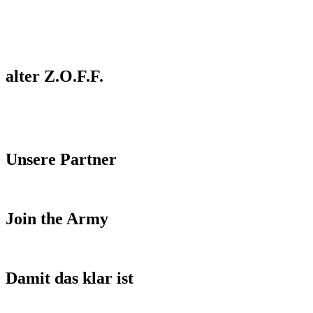
alter Z.O.F.F.
Unsere Partner
Join the Army
Damit das klar ist