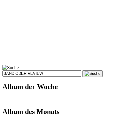
Album der Woche
Album des Monats