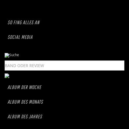
SO FING ALLES AN
SOCIAL MEDIA
ALBUM DER WOCHE
ALBUM DES MONATS
ALBUM DES JAHRES