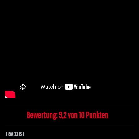
Bewertung: 9,2 von 10 Punkten
TRACKLIST