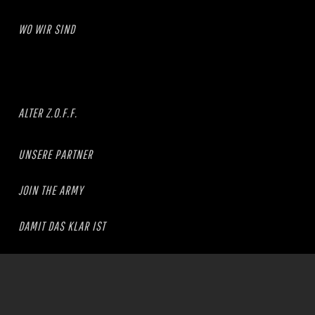
WO WIR SIND
ALTER Z.O.F.F.
UNSERE PARTNER
JOIN THE ARMY
DAMIT DAS KLAR IST