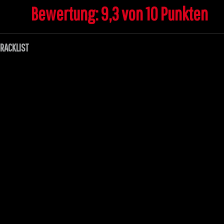
Bewertung: 9,3 von 10 Punkten
RACKLIST