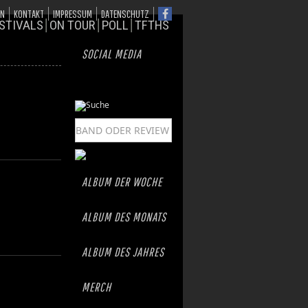
ON
KONTAKT
IMPRESSUM
DATENSCHUTZ
STIVALS
ON TOUR
POLL
TFTHS
SOCIAL MEDIA
ALBUM DER WOCHE
ALBUM DES MONATS
ALBUM DES JAHRES
MERCH