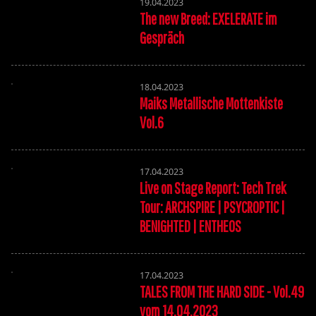
19.04.2023
The new Breed: EXELERATE im
Gespräch
18.04.2023
Maiks Metallische Mottenkiste
Vol.6
17.04.2023
Live on Stage Report: Tech Trek
Tour: ARCHSPIRE | PSYCROPTIC |
BENIGHTED | ENTHEOS
17.04.2023
TALES FROM THE HARD SIDE - Vol.49
vom 14.04.2023