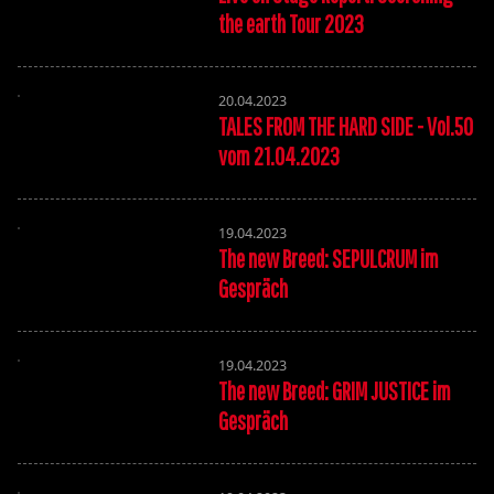
the earth Tour 2023
20.04.2023
TALES FROM THE HARD SIDE - Vol.50
vom 21.04.2023
19.04.2023
The new Breed: SEPULCRUM im
Gespräch
19.04.2023
The new Breed: GRIM JUSTICE im
Gespräch