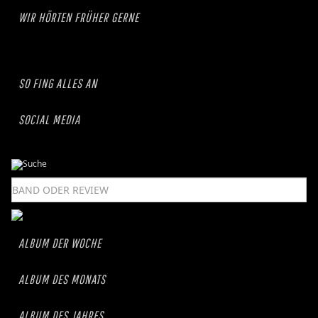
WIR HÖRTEN FRÜHER GERNE
SO FING ALLES AN
SOCIAL MEDIA
ALBUM DER WOCHE
ALBUM DES MONATS
ALBUM DES JAHRES