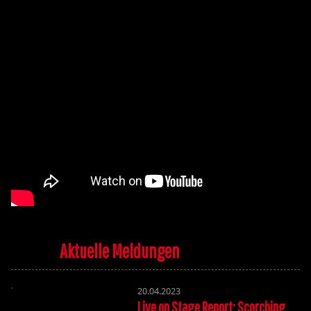
Aktuelle Meldungen
20.04.2023
Live on Stage Report: Scorching