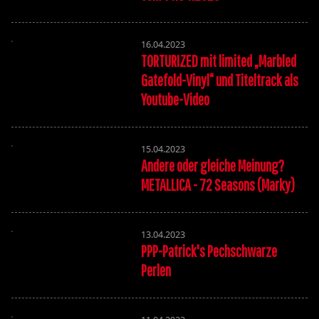
16.04.2023
TORTURIZED mit limited „Marbled
Gatefold-Vinyl“ und Titeltrack als
Youtube-Video
15.04.2023
Andere oder gleiche Meinung?
METALLICA - 72 Seasons (Marky)
13.04.2023
PPP-Patrick's Pechschwarze
Perlen