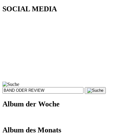
SOCIAL MEDIA
Album der Woche
Album des Monats