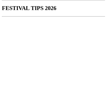
FESTIVAL TIPS 2026