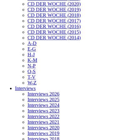
CD DER WOCHE (2020)
CD DER WOCHE (2019)
CD DER WOCHE (2018)
CD DER WOCHE (2017)
CD DER WOCHE (2016)
CD DER WOCHE (2015)
CD DER WOCHE (2014)
A-D
E-G
H-J
K-M
N-P
Q-S
T-V
W-Z
Interviews
Interviews 2026
Interviews 2025
Interviews 2024
Interviews 2023
Interviews 2022
Interviews 2021
Interviews 2020
Interviews 2019
Interviews 2018