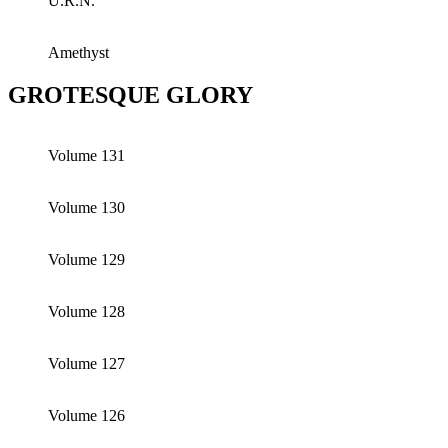
U.R.N.
Amethyst
GROTESQUE GLORY
Volume 131
Volume 130
Volume 129
Volume 128
Volume 127
Volume 126