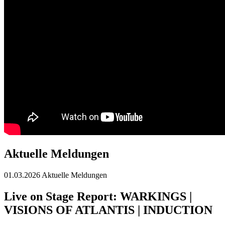
Aktuelle Meldungen
01.03.2026
Aktuelle Meldungen
Live on Stage Report: WARKINGS |
VISIONS OF ATLANTIS | INDUCTION