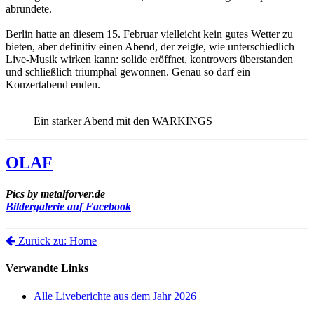
abrundete.
Berlin hatte an diesem 15. Februar vielleicht kein gutes Wetter zu
bieten, aber definitiv einen Abend, der zeigte, wie unterschiedlich
Live-Musik wirken kann: solide eröffnet, kontrovers überstanden
und schließlich triumphal gewonnen. Genau so darf ein
Konzertabend enden.
Ein starker Abend mit den WARKINGS
OLAF
Pics by metalforver.de
Bildergalerie auf Facebook
Zurück zu: Home
Verwandte Links
Alle Liveberichte aus dem Jahr 2026