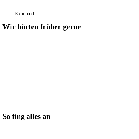
Exhumed
Wir hörten früher gerne
So fing alles an