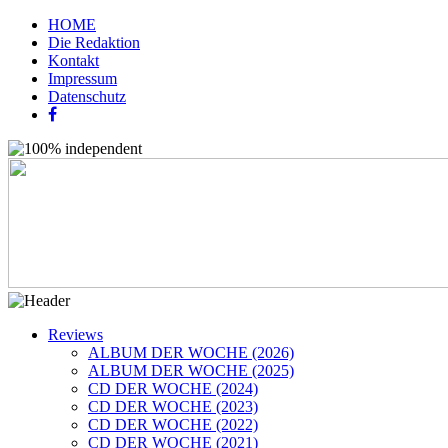
HOME
Die Redaktion
Kontakt
Impressum
Datenschutz
Reviews
ALBUM DER WOCHE (2026)
ALBUM DER WOCHE (2025)
CD DER WOCHE (2024)
CD DER WOCHE (2023)
CD DER WOCHE (2022)
CD DER WOCHE (2021)