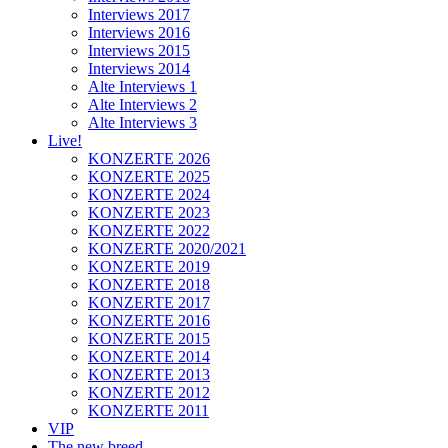
Interviews 2017
Interviews 2016
Interviews 2015
Interviews 2014
Alte Interviews 1
Alte Interviews 2
Alte Interviews 3
Live!
KONZERTE 2026
KONZERTE 2025
KONZERTE 2024
KONZERTE 2023
KONZERTE 2022
KONZERTE 2020/2021
KONZERTE 2019
KONZERTE 2018
KONZERTE 2017
KONZERTE 2016
KONZERTE 2015
KONZERTE 2014
KONZERTE 2013
KONZERTE 2012
KONZERTE 2011
VIP
The new breed