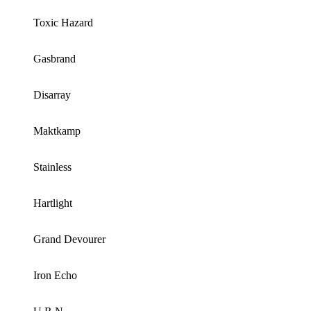
Toxic Hazard
Gasbrand
Disarray
Maktkamp
Stainless
Hartlight
Grand Devourer
Iron Echo