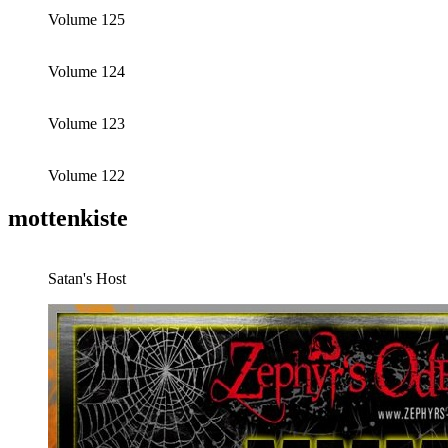
Volume 125
Volume 124
Volume 123
Volume 122
mottenkiste
Satan's Host