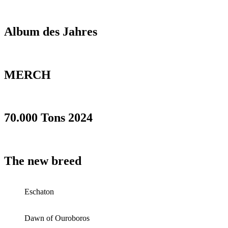
Album des Jahres
MERCH
70.000 Tons 2024
The new breed
Eschaton
Dawn of Ouroboros