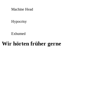
Machine Head
Hypocrisy
Exhumed
Wir hörten früher gerne