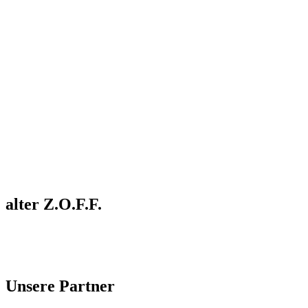
alter Z.O.F.F.
Unsere Partner