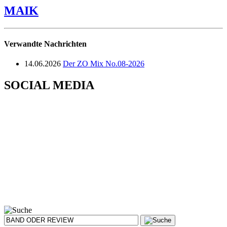
MAIK
Verwandte Nachrichten
14.06.2026
Der ZO Mix No.08-2026
SOCIAL MEDIA