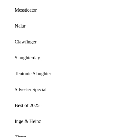
Messticator
Nalar
Clawfinger
Slaughterday
Teutonic Slaughter
Silvester Special
Best of 2025
Inge & Heinz