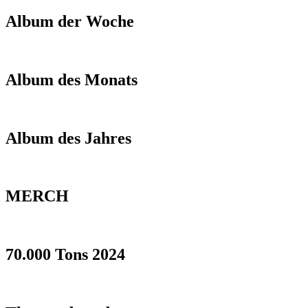
Album der Woche
Album des Monats
Album des Jahres
MERCH
70.000 Tons 2024