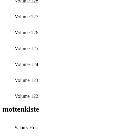
Volume 128
Volume 127
Volume 126
Volume 125
Volume 124
Volume 123
Volume 122
mottenkiste
Satan's Host