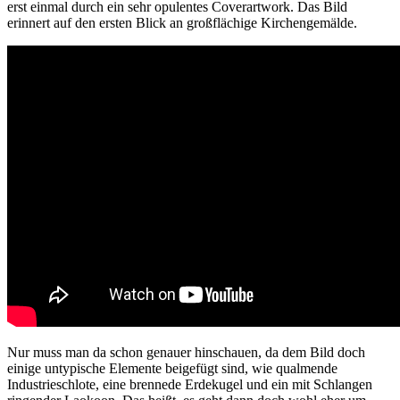
erst einmal durch ein sehr opulentes Coverartwork. Das Bild
erinnert auf den ersten Blick an großflächige Kirchengemälde.
Nur muss man da schon genauer hinschauen, da dem Bild doch
einige untypische Elemente beigefügt sind, wie qualmende
Industrieschlote, eine brennede Erdekugel und ein mit Schlangen