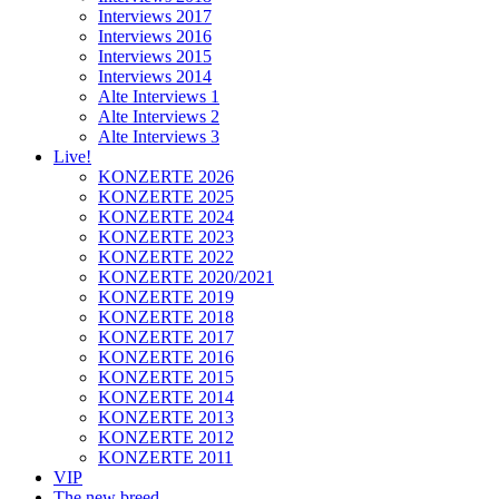
Interviews 2017
Interviews 2016
Interviews 2015
Interviews 2014
Alte Interviews 1
Alte Interviews 2
Alte Interviews 3
Live!
KONZERTE 2026
KONZERTE 2025
KONZERTE 2024
KONZERTE 2023
KONZERTE 2022
KONZERTE 2020/2021
KONZERTE 2019
KONZERTE 2018
KONZERTE 2017
KONZERTE 2016
KONZERTE 2015
KONZERTE 2014
KONZERTE 2013
KONZERTE 2012
KONZERTE 2011
VIP
The new breed