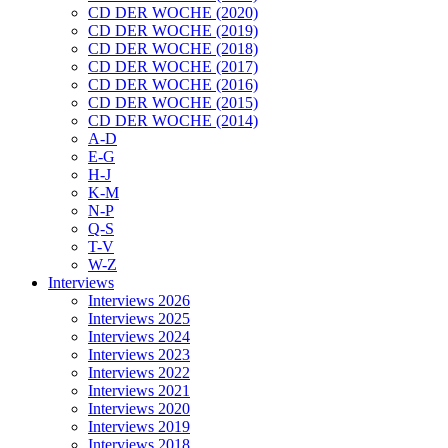
CD DER WOCHE (2020)
CD DER WOCHE (2019)
CD DER WOCHE (2018)
CD DER WOCHE (2017)
CD DER WOCHE (2016)
CD DER WOCHE (2015)
CD DER WOCHE (2014)
A-D
E-G
H-J
K-M
N-P
Q-S
T-V
W-Z
Interviews
Interviews 2026
Interviews 2025
Interviews 2024
Interviews 2023
Interviews 2022
Interviews 2021
Interviews 2020
Interviews 2019
Interviews 2018