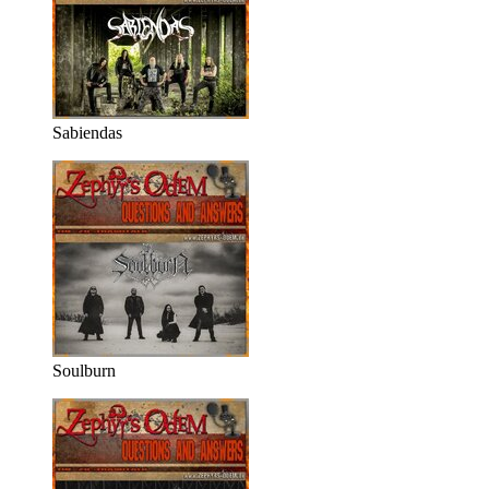
Sabiendas
Soulburn