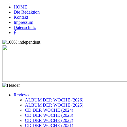
HOME
Die Redaktion
Kontakt
Impressum
Datenschutz
Reviews
ALBUM DER WOCHE (2026)
ALBUM DER WOCHE (2025)
CD DER WOCHE (2024)
CD DER WOCHE (2023)
CD DER WOCHE (2022)
CD DER WOCHE (2021)