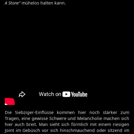
A Stone“
mühelos halten kann.
Die Siebziger-Einflüsse kommen hier noch stärker zum
Tragen, eine gewisse Schwere und Melancholie machen sich
hier auch breit. Man sieht sich förmlich mit einem riesigen
Joint im Gebüsch vor sich hinschmauchend oder sitzend im