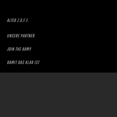
ALTER Z.O.F.F.
UNSERE PARTNER
JOIN THE ARMY
DAMIT DAS KLAR IST