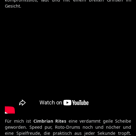
Gesicht.
Für mich ist
Cimbrian Rites
eine verdammt geile Scheibe
geworden. Speed pur, Roto-Drums noch und nöcher und
eine Spielfreude, die praktisch aus jeder Sekunde tropft.