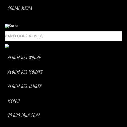
SOCIAL MEDIA
ALBUM DER WOCHE
ALBUM DES MONATS
ALBUM DES JAHRES
MERCH
70.000 TONS 2024