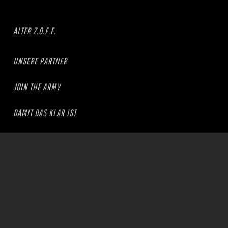
ALTER Z.O.F.F.
UNSERE PARTNER
JOIN THE ARMY
DAMIT DAS KLAR IST