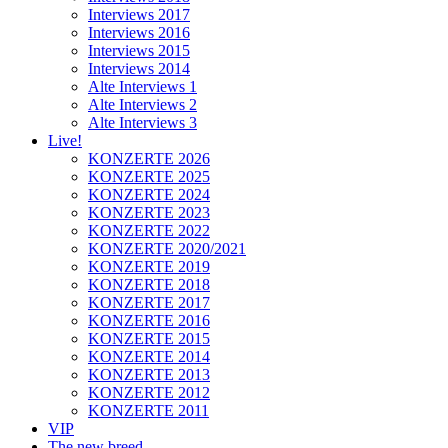
Interviews 2017
Interviews 2016
Interviews 2015
Interviews 2014
Alte Interviews 1
Alte Interviews 2
Alte Interviews 3
Live!
KONZERTE 2026
KONZERTE 2025
KONZERTE 2024
KONZERTE 2023
KONZERTE 2022
KONZERTE 2020/2021
KONZERTE 2019
KONZERTE 2018
KONZERTE 2017
KONZERTE 2016
KONZERTE 2015
KONZERTE 2014
KONZERTE 2013
KONZERTE 2012
KONZERTE 2011
VIP
The new breed