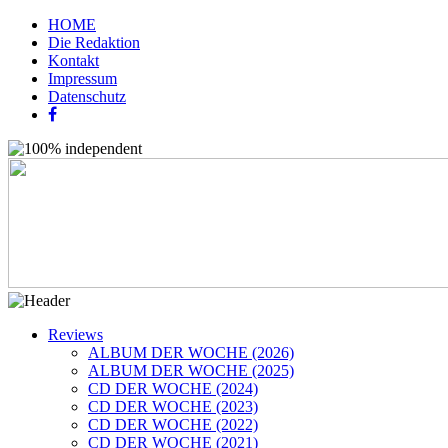
HOME
Die Redaktion
Kontakt
Impressum
Datenschutz
Reviews
ALBUM DER WOCHE (2026)
ALBUM DER WOCHE (2025)
CD DER WOCHE (2024)
CD DER WOCHE (2023)
CD DER WOCHE (2022)
CD DER WOCHE (2021)