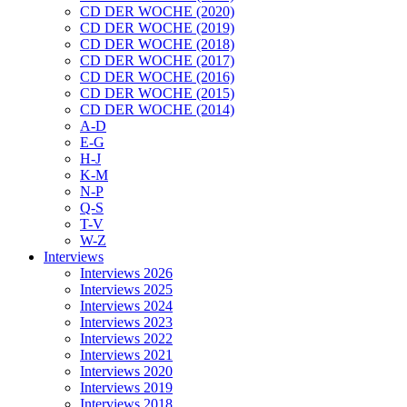
CD DER WOCHE (2020)
CD DER WOCHE (2019)
CD DER WOCHE (2018)
CD DER WOCHE (2017)
CD DER WOCHE (2016)
CD DER WOCHE (2015)
CD DER WOCHE (2014)
A-D
E-G
H-J
K-M
N-P
Q-S
T-V
W-Z
Interviews
Interviews 2026
Interviews 2025
Interviews 2024
Interviews 2023
Interviews 2022
Interviews 2021
Interviews 2020
Interviews 2019
Interviews 2018