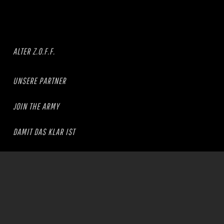
ALTER Z.O.F.F.
UNSERE PARTNER
JOIN THE ARMY
DAMIT DAS KLAR IST