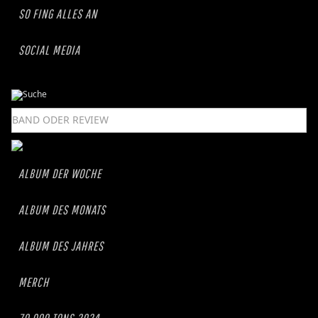
SO FING ALLES AN
SOCIAL MEDIA
ALBUM DER WOCHE
ALBUM DES MONATS
ALBUM DES JAHRES
MERCH