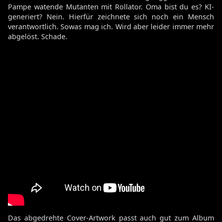
Pampe watende Mutanten mit Rollator. Oma bist du es? KI-
generiert? Nein. Hierfür zeichnete sich noch ein Mensch
verantwortlich. Sowas mag ich. Wird aber leider immer mehr
abgelöst. Schade.
Das abgedrehte Cover-Artwork passt auch gut zum Album