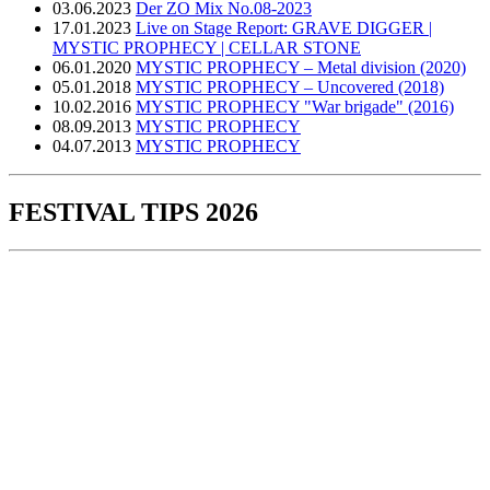
03.06.2023
Der ZO Mix No.08-2023
17.01.2023
Live on Stage Report: GRAVE DIGGER |
MYSTIC PROPHECY | CELLAR STONE
06.01.2020
MYSTIC PROPHECY – Metal division (2020)
05.01.2018
MYSTIC PROPHECY – Uncovered (2018)
10.02.2016
MYSTIC PROPHECY "War brigade" (2016)
08.09.2013
MYSTIC PROPHECY
04.07.2013
MYSTIC PROPHECY
FESTIVAL TIPS 2026