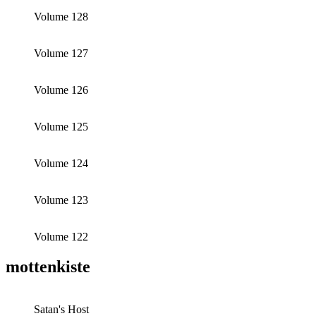
Volume 128
Volume 127
Volume 126
Volume 125
Volume 124
Volume 123
Volume 122
mottenkiste
Satan's Host