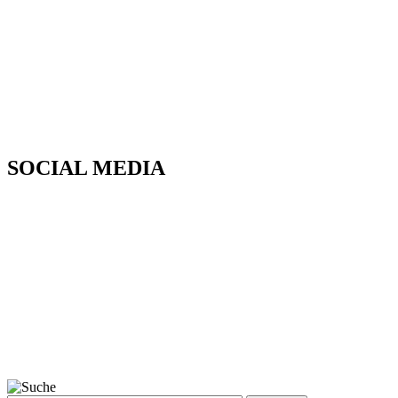
SOCIAL MEDIA