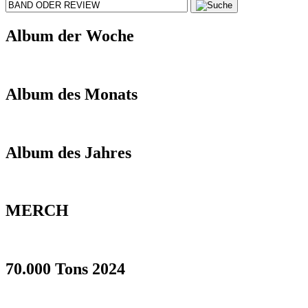
Album der Woche
Album des Monats
Album des Jahres
MERCH
70.000 Tons 2024