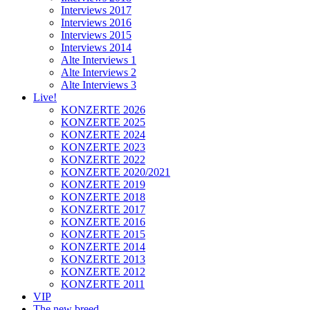
Interviews 2017
Interviews 2016
Interviews 2015
Interviews 2014
Alte Interviews 1
Alte Interviews 2
Alte Interviews 3
Live!
KONZERTE 2026
KONZERTE 2025
KONZERTE 2024
KONZERTE 2023
KONZERTE 2022
KONZERTE 2020/2021
KONZERTE 2019
KONZERTE 2018
KONZERTE 2017
KONZERTE 2016
KONZERTE 2015
KONZERTE 2014
KONZERTE 2013
KONZERTE 2012
KONZERTE 2011
VIP
The new breed