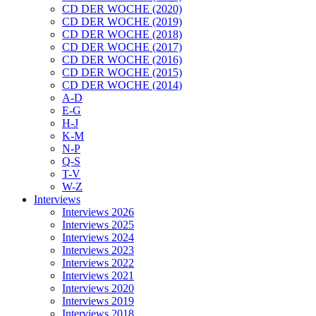
CD DER WOCHE (2020)
CD DER WOCHE (2019)
CD DER WOCHE (2018)
CD DER WOCHE (2017)
CD DER WOCHE (2016)
CD DER WOCHE (2015)
CD DER WOCHE (2014)
A-D
E-G
H-J
K-M
N-P
Q-S
T-V
W-Z
Interviews
Interviews 2026
Interviews 2025
Interviews 2024
Interviews 2023
Interviews 2022
Interviews 2021
Interviews 2020
Interviews 2019
Interviews 2018