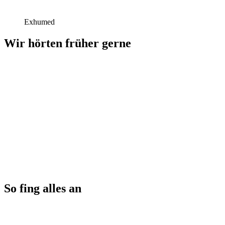
Exhumed
Wir hörten früher gerne
So fing alles an