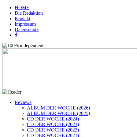
HOME
Die Redaktion
Kontakt
Impressum
Datenschutz
Reviews
ALBUM DER WOCHE (2026)
ALBUM DER WOCHE (2025)
CD DER WOCHE (2024)
CD DER WOCHE (2023)
CD DER WOCHE (2022)
CD DER WOCHE (2021)