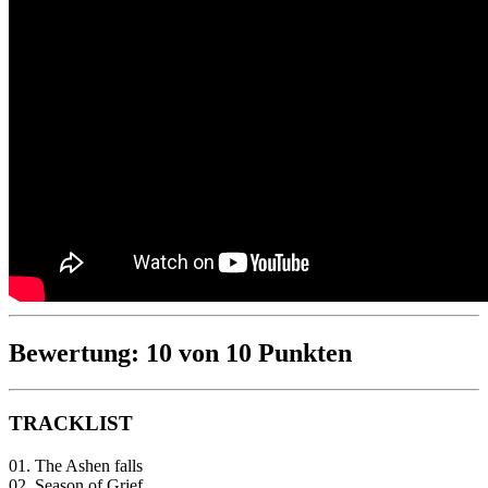
Bewertung: 10 von 10 Punkten
TRACKLIST
01. The Ashen falls
02. Season of Grief