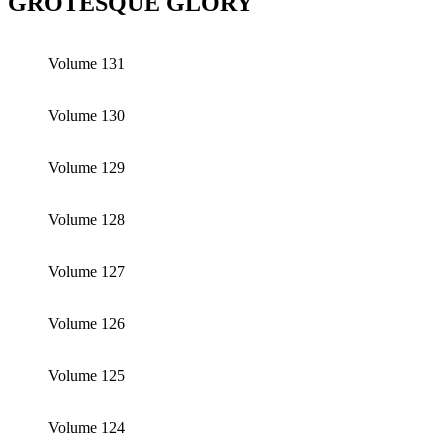
GROTESQUE GLORY
Volume 131
Volume 130
Volume 129
Volume 128
Volume 127
Volume 126
Volume 125
Volume 124