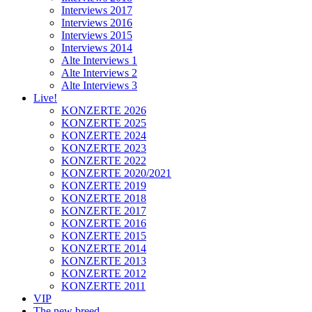
Interviews 2017
Interviews 2016
Interviews 2015
Interviews 2014
Alte Interviews 1
Alte Interviews 2
Alte Interviews 3
Live!
KONZERTE 2026
KONZERTE 2025
KONZERTE 2024
KONZERTE 2023
KONZERTE 2022
KONZERTE 2020/2021
KONZERTE 2019
KONZERTE 2018
KONZERTE 2017
KONZERTE 2016
KONZERTE 2015
KONZERTE 2014
KONZERTE 2013
KONZERTE 2012
KONZERTE 2011
VIP
The new breed