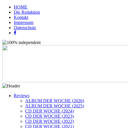
HOME
Die Redaktion
Kontakt
Impressum
Datenschutz
Reviews
ALBUM DER WOCHE (2026)
ALBUM DER WOCHE (2025)
CD DER WOCHE (2024)
CD DER WOCHE (2023)
CD DER WOCHE (2022)
CD DER WOCHE (2021)