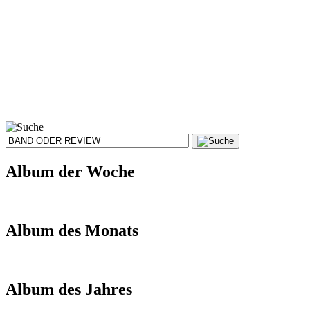
Album der Woche
Album des Monats
Album des Jahres