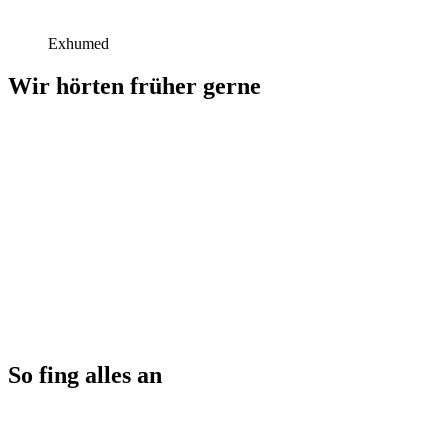
Exhumed
Wir hörten früher gerne
So fing alles an