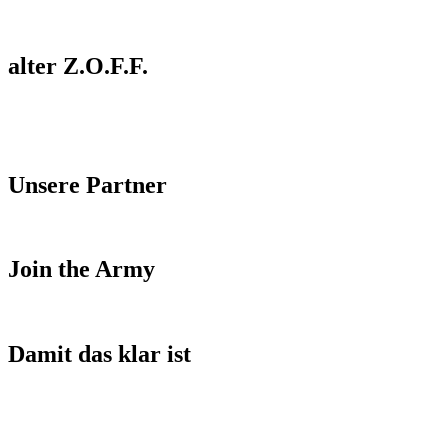
alter Z.O.F.F.
Unsere Partner
Join the Army
Damit das klar ist