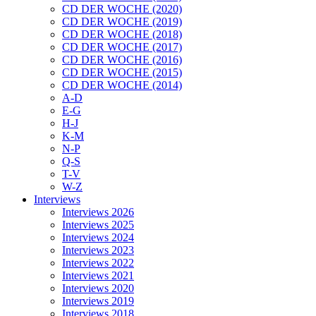
CD DER WOCHE (2020)
CD DER WOCHE (2019)
CD DER WOCHE (2018)
CD DER WOCHE (2017)
CD DER WOCHE (2016)
CD DER WOCHE (2015)
CD DER WOCHE (2014)
A-D
E-G
H-J
K-M
N-P
Q-S
T-V
W-Z
Interviews
Interviews 2026
Interviews 2025
Interviews 2024
Interviews 2023
Interviews 2022
Interviews 2021
Interviews 2020
Interviews 2019
Interviews 2018