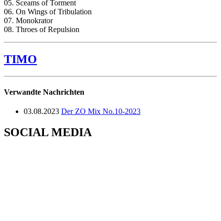
05. Sceams of Torment
06. On Wings of Tribulation
07. Monokrator
08. Throes of Repulsion
TIMO
Verwandte Nachrichten
03.08.2023
Der ZO Mix No.10-2023
SOCIAL MEDIA