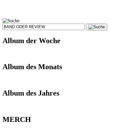
Album der Woche
Album des Monats
Album des Jahres
MERCH