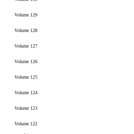
Volume 129
Volume 128
Volume 127
Volume 126
Volume 125
Volume 124
Volume 123
Volume 122