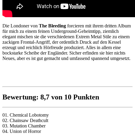
Die Londoner von
The Bleeding
forcieren mit ihrem dritten Album
für mich zu einem feinen Underground-Geheimtipp, ziemlich
elegant mischen sie die verschiedenen Extrem Metal Stile zu einem
zackigen Frontal-Angriff, der ordentlich Druck auf den Kessel
erzeugt und reichlich Hörfreude produziert. Alles in allem eine
bockstarke Scheibe der Engländer. Sicher erfinden sie hier nichts
Neues, aber es ist gut gemacht und umfassend spannend umgesetzt.
Bewertung: 8,7 von 10 Punkten
01. Chemical Lobotomy
02. Chainsaw Deathcult
03. Mutation Chamber
04. Union of Horror