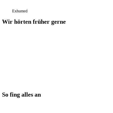
Exhumed
Wir hörten früher gerne
So fing alles an