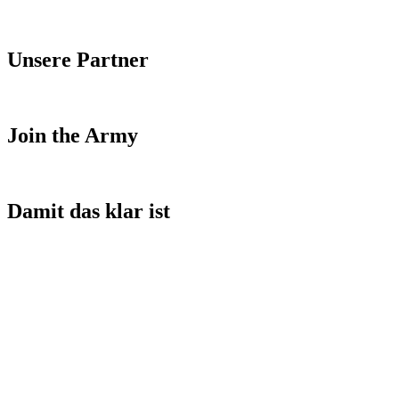
Unsere Partner
Join the Army
Damit das klar ist