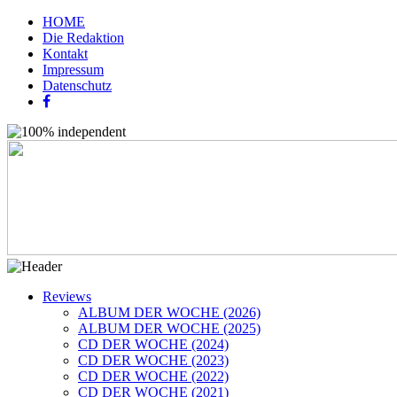
HOME
Die Redaktion
Kontakt
Impressum
Datenschutz
Reviews
ALBUM DER WOCHE (2026)
ALBUM DER WOCHE (2025)
CD DER WOCHE (2024)
CD DER WOCHE (2023)
CD DER WOCHE (2022)
CD DER WOCHE (2021)