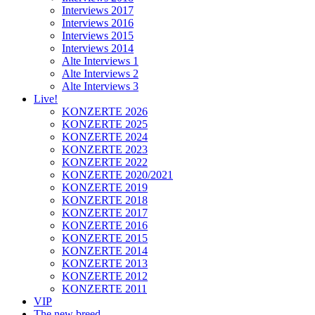
Interviews 2017
Interviews 2016
Interviews 2015
Interviews 2014
Alte Interviews 1
Alte Interviews 2
Alte Interviews 3
Live!
KONZERTE 2026
KONZERTE 2025
KONZERTE 2024
KONZERTE 2023
KONZERTE 2022
KONZERTE 2020/2021
KONZERTE 2019
KONZERTE 2018
KONZERTE 2017
KONZERTE 2016
KONZERTE 2015
KONZERTE 2014
KONZERTE 2013
KONZERTE 2012
KONZERTE 2011
VIP
The new breed