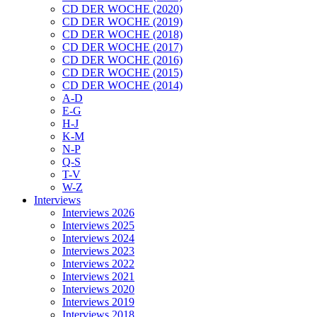
CD DER WOCHE (2020)
CD DER WOCHE (2019)
CD DER WOCHE (2018)
CD DER WOCHE (2017)
CD DER WOCHE (2016)
CD DER WOCHE (2015)
CD DER WOCHE (2014)
A-D
E-G
H-J
K-M
N-P
Q-S
T-V
W-Z
Interviews
Interviews 2026
Interviews 2025
Interviews 2024
Interviews 2023
Interviews 2022
Interviews 2021
Interviews 2020
Interviews 2019
Interviews 2018