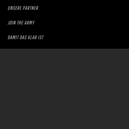
UNSERE PARTNER
JOIN THE ARMY
DAMIT DAS KLAR IST