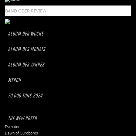
ALBUM DER WOCHE
ALBUM DES MONATS
ALBUM DES JAHRES
MERCH
70.000 TONS 2024
THE NEW BREED
Eschaton
Dawn of Ouroboros