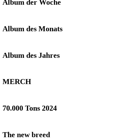
Album der Woche
Album des Monats
Album des Jahres
MERCH
70.000 Tons 2024
The new breed