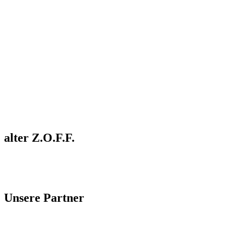
alter Z.O.F.F.
Unsere Partner