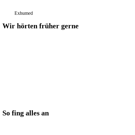
Exhumed
Wir hörten früher gerne
So fing alles an