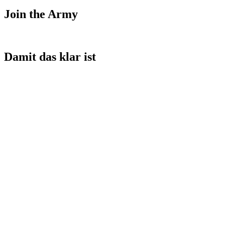
Join the Army
Damit das klar ist