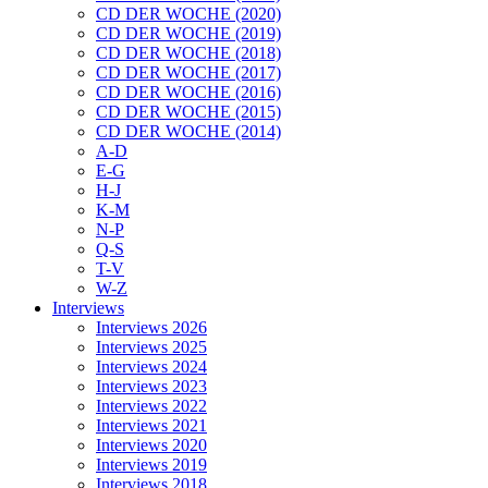
CD DER WOCHE (2020)
CD DER WOCHE (2019)
CD DER WOCHE (2018)
CD DER WOCHE (2017)
CD DER WOCHE (2016)
CD DER WOCHE (2015)
CD DER WOCHE (2014)
A-D
E-G
H-J
K-M
N-P
Q-S
T-V
W-Z
Interviews
Interviews 2026
Interviews 2025
Interviews 2024
Interviews 2023
Interviews 2022
Interviews 2021
Interviews 2020
Interviews 2019
Interviews 2018