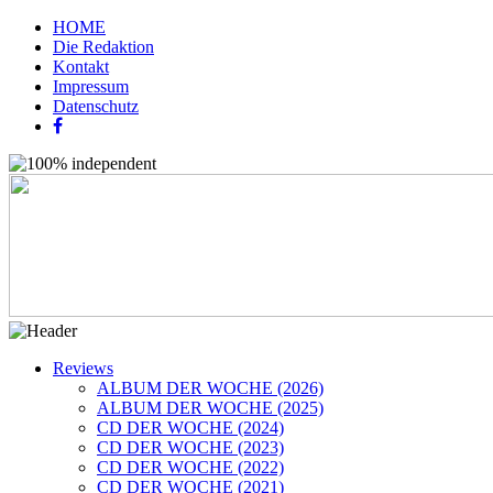
HOME
Die Redaktion
Kontakt
Impressum
Datenschutz
Reviews
ALBUM DER WOCHE (2026)
ALBUM DER WOCHE (2025)
CD DER WOCHE (2024)
CD DER WOCHE (2023)
CD DER WOCHE (2022)
CD DER WOCHE (2021)