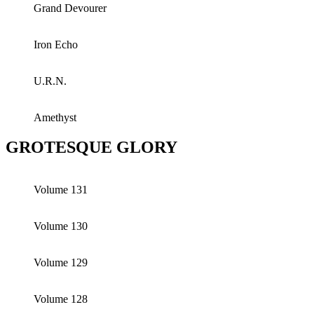
Grand Devourer
Iron Echo
U.R.N.
Amethyst
GROTESQUE GLORY
Volume 131
Volume 130
Volume 129
Volume 128