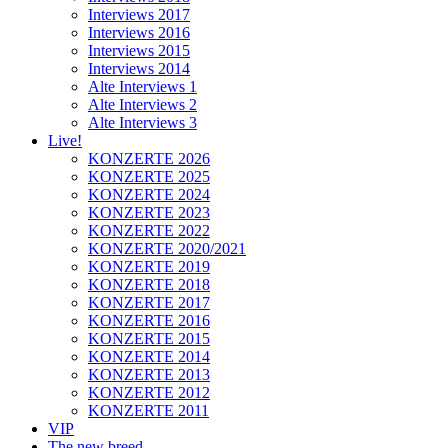
Interviews 2017
Interviews 2016
Interviews 2015
Interviews 2014
Alte Interviews 1
Alte Interviews 2
Alte Interviews 3
Live!
KONZERTE 2026
KONZERTE 2025
KONZERTE 2024
KONZERTE 2023
KONZERTE 2022
KONZERTE 2020/2021
KONZERTE 2019
KONZERTE 2018
KONZERTE 2017
KONZERTE 2016
KONZERTE 2015
KONZERTE 2014
KONZERTE 2013
KONZERTE 2012
KONZERTE 2011
VIP
The new breed