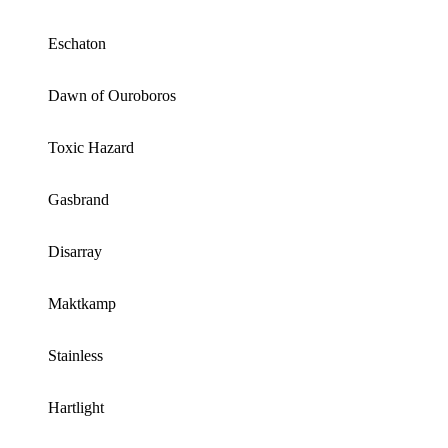
Eschaton
Dawn of Ouroboros
Toxic Hazard
Gasbrand
Disarray
Maktkamp
Stainless
Hartlight