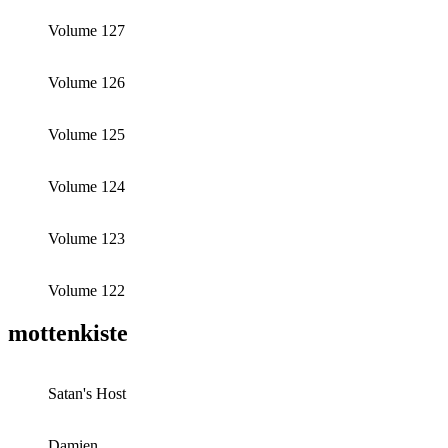
Volume 127
Volume 126
Volume 125
Volume 124
Volume 123
Volume 122
mottenkiste
Satan's Host
Damien