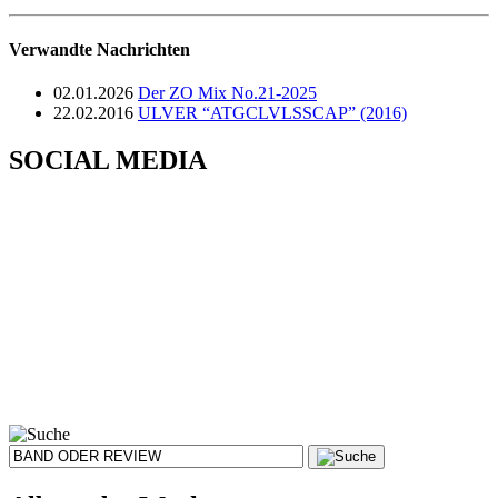
Verwandte Nachrichten
02.01.2026
Der ZO Mix No.21-2025
22.02.2016
ULVER “ATGCLVLSSCAP” (2016)
SOCIAL MEDIA