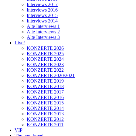
Interviews 2017
Interviews 2016
Interviews 2015
Interviews 2014
Alte Interviews 1
Alte Interviews 2
Alte Interviews 3
Live!
KONZERTE 2026
KONZERTE 2025
KONZERTE 2024
KONZERTE 2023
KONZERTE 2022
KONZERTE 2020/2021
KONZERTE 2019
KONZERTE 2018
KONZERTE 2017
KONZERTE 2016
KONZERTE 2015
KONZERTE 2014
KONZERTE 2013
KONZERTE 2012
KONZERTE 2011
VIP
The new breed