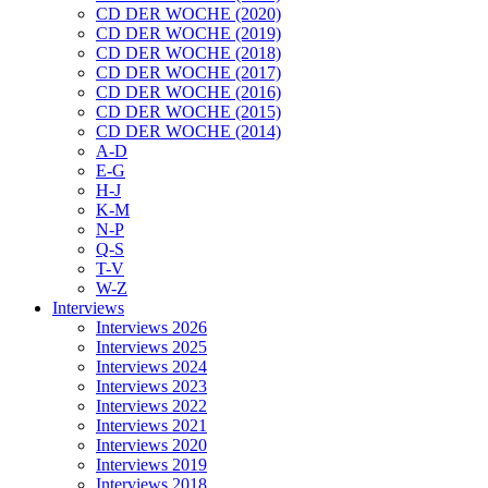
CD DER WOCHE (2020)
CD DER WOCHE (2019)
CD DER WOCHE (2018)
CD DER WOCHE (2017)
CD DER WOCHE (2016)
CD DER WOCHE (2015)
CD DER WOCHE (2014)
A-D
E-G
H-J
K-M
N-P
Q-S
T-V
W-Z
Interviews
Interviews 2026
Interviews 2025
Interviews 2024
Interviews 2023
Interviews 2022
Interviews 2021
Interviews 2020
Interviews 2019
Interviews 2018