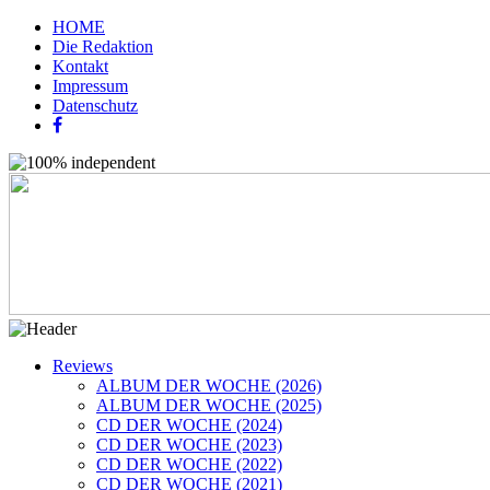
HOME
Die Redaktion
Kontakt
Impressum
Datenschutz
Reviews
ALBUM DER WOCHE (2026)
ALBUM DER WOCHE (2025)
CD DER WOCHE (2024)
CD DER WOCHE (2023)
CD DER WOCHE (2022)
CD DER WOCHE (2021)