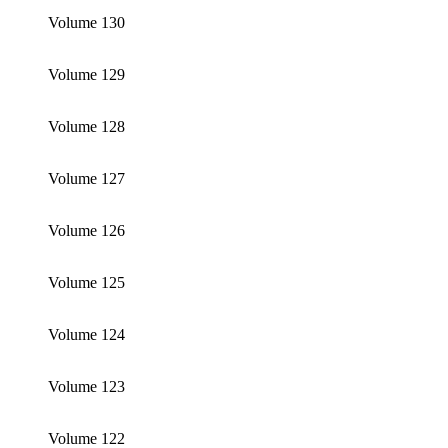
Volume 130
Volume 129
Volume 128
Volume 127
Volume 126
Volume 125
Volume 124
Volume 123
Volume 122