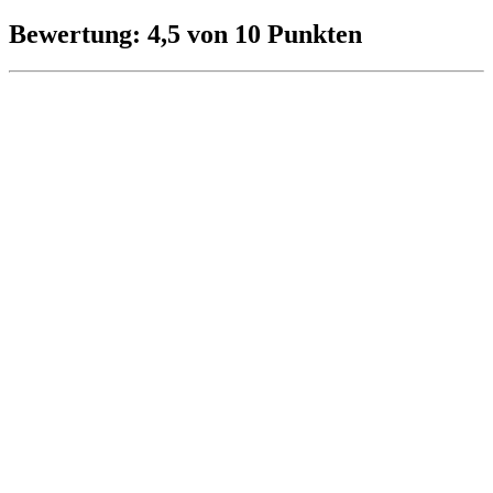
Bewertung: 4,5 von 10 Punkten