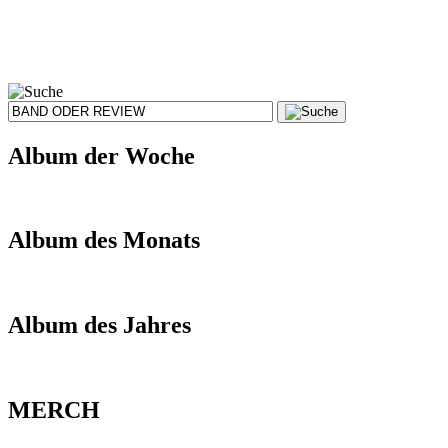
Album der Woche
Album des Monats
Album des Jahres
MERCH