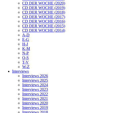
CD DER WOCHE (2020)
CD DER WOCHE (2019)
CD DER WOCHE (2018)
CD DER WOCHE (2017)
CD DER WOCHE (2016)
CD DER WOCHE (2015)
CD DER WOCHE (2014)
A-D
E-G
H-J
K-M
N-P
Q-S
T-V
W-Z
Interviews
Interviews 2026
Interviews 2025
Interviews 2024
Interviews 2023
Interviews 2022
Interviews 2021
Interviews 2020
Interviews 2019
Interviews 2018