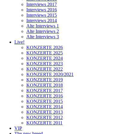
Interviews 2017
Interviews 2016
Interviews 2015
Interviews 2014
Alte Interviews 1
Alte Interviews 2
Alte Interviews 3
Live!
KONZERTE 2026
KONZERTE 2025
KONZERTE 2024
KONZERTE 2023
KONZERTE 2022
KONZERTE 2020/2021
KONZERTE 2019
KONZERTE 2018
KONZERTE 2017
KONZERTE 2016
KONZERTE 2015
KONZERTE 2014
KONZERTE 2013
KONZERTE 2012
KONZERTE 2011
VIP
The new breed