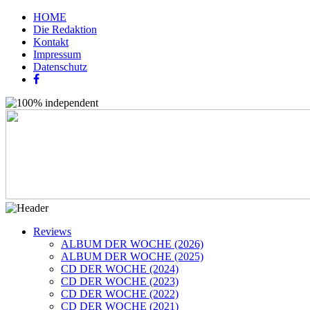
HOME
Die Redaktion
Kontakt
Impressum
Datenschutz
Reviews
ALBUM DER WOCHE (2026)
ALBUM DER WOCHE (2025)
CD DER WOCHE (2024)
CD DER WOCHE (2023)
CD DER WOCHE (2022)
CD DER WOCHE (2021)