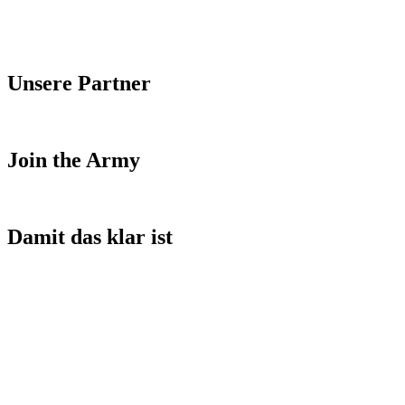
Unsere Partner
Join the Army
Damit das klar ist