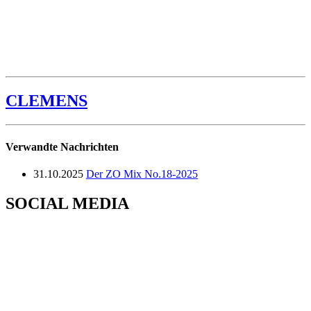
CLEMENS
Verwandte Nachrichten
31.10.2025
Der ZO Mix No.18-2025
SOCIAL MEDIA