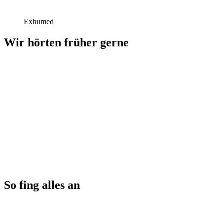
Exhumed
Wir hörten früher gerne
So fing alles an