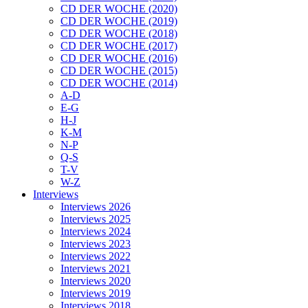
CD DER WOCHE (2020)
CD DER WOCHE (2019)
CD DER WOCHE (2018)
CD DER WOCHE (2017)
CD DER WOCHE (2016)
CD DER WOCHE (2015)
CD DER WOCHE (2014)
A-D
E-G
H-J
K-M
N-P
Q-S
T-V
W-Z
Interviews
Interviews 2026
Interviews 2025
Interviews 2024
Interviews 2023
Interviews 2022
Interviews 2021
Interviews 2020
Interviews 2019
Interviews 2018