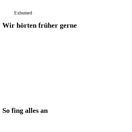
Exhumed
Wir hörten früher gerne
So fing alles an