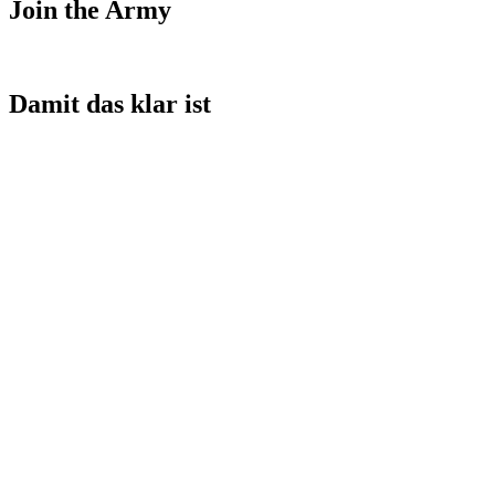
Join the Army
Damit das klar ist