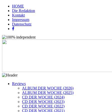
HOME
Die Redaktion
Kontakt
Impressum
Datenschutz
Reviews
ALBUM DER WOCHE (2026)
ALBUM DER WOCHE (2025)
CD DER WOCHE (2024)
CD DER WOCHE (2023)
CD DER WOCHE (2022)
CD DER WOCHE (2021)