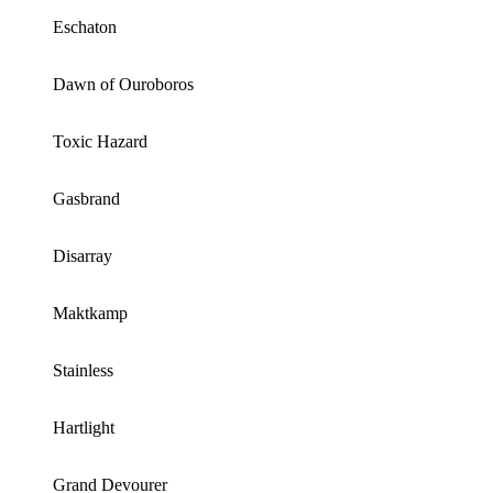
Eschaton
Dawn of Ouroboros
Toxic Hazard
Gasbrand
Disarray
Maktkamp
Stainless
Hartlight
Grand Devourer