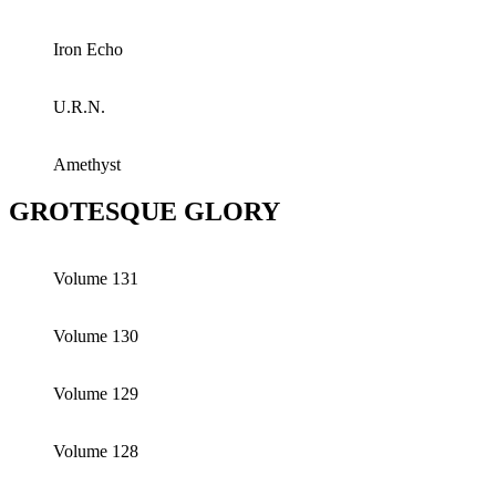
Iron Echo
U.R.N.
Amethyst
GROTESQUE GLORY
Volume 131
Volume 130
Volume 129
Volume 128