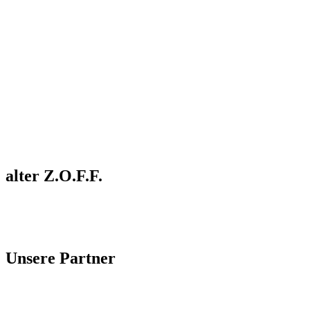
alter Z.O.F.F.
Unsere Partner