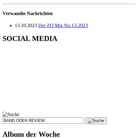
Verwandte Nachrichten
13.10.2023
Der ZO Mix No.13-2023
SOCIAL MEDIA
Album der Woche