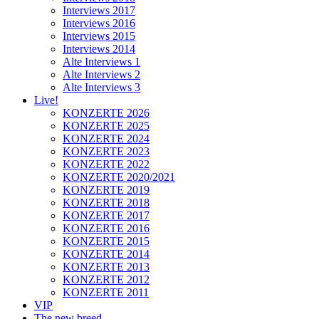
Interviews 2017
Interviews 2016
Interviews 2015
Interviews 2014
Alte Interviews 1
Alte Interviews 2
Alte Interviews 3
Live!
KONZERTE 2026
KONZERTE 2025
KONZERTE 2024
KONZERTE 2023
KONZERTE 2022
KONZERTE 2020/2021
KONZERTE 2019
KONZERTE 2018
KONZERTE 2017
KONZERTE 2016
KONZERTE 2015
KONZERTE 2014
KONZERTE 2013
KONZERTE 2012
KONZERTE 2011
VIP
The new breed