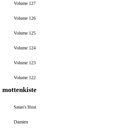
Volume 127
Volume 126
Volume 125
Volume 124
Volume 123
Volume 122
mottenkiste
Satan's Host
Damien