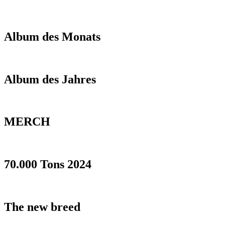
Album des Monats
Album des Jahres
MERCH
70.000 Tons 2024
The new breed