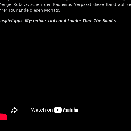
enge Rotz zwischen der Kauleiste. Verpasst diese Band auf ke
hrer Tour Ende diesen Monats.
nspieltipps: Mysterious Lady und Louder Than The Bombs