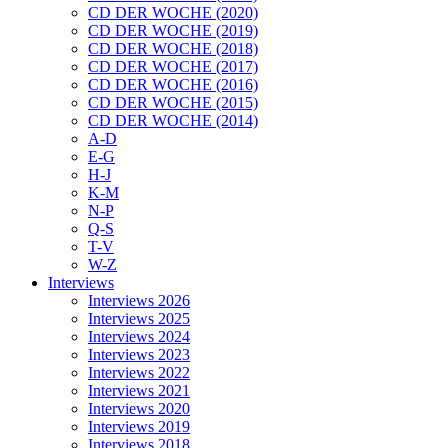
CD DER WOCHE (2020)
CD DER WOCHE (2019)
CD DER WOCHE (2018)
CD DER WOCHE (2017)
CD DER WOCHE (2016)
CD DER WOCHE (2015)
CD DER WOCHE (2014)
A-D
E-G
H-J
K-M
N-P
Q-S
T-V
W-Z
Interviews
Interviews 2026
Interviews 2025
Interviews 2024
Interviews 2023
Interviews 2022
Interviews 2021
Interviews 2020
Interviews 2019
Interviews 2018