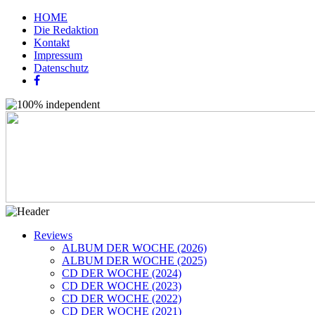
HOME
Die Redaktion
Kontakt
Impressum
Datenschutz
Reviews
ALBUM DER WOCHE (2026)
ALBUM DER WOCHE (2025)
CD DER WOCHE (2024)
CD DER WOCHE (2023)
CD DER WOCHE (2022)
CD DER WOCHE (2021)