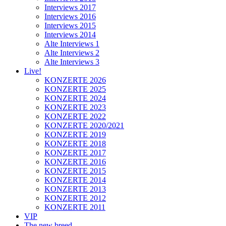
Interviews 2017
Interviews 2016
Interviews 2015
Interviews 2014
Alte Interviews 1
Alte Interviews 2
Alte Interviews 3
Live!
KONZERTE 2026
KONZERTE 2025
KONZERTE 2024
KONZERTE 2023
KONZERTE 2022
KONZERTE 2020/2021
KONZERTE 2019
KONZERTE 2018
KONZERTE 2017
KONZERTE 2016
KONZERTE 2015
KONZERTE 2014
KONZERTE 2013
KONZERTE 2012
KONZERTE 2011
VIP
The new breed