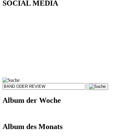
SOCIAL MEDIA
Album der Woche
Album des Monats