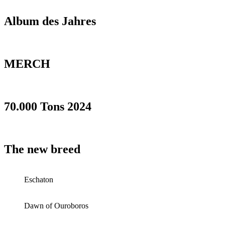
Album des Jahres
MERCH
70.000 Tons 2024
The new breed
Eschaton
Dawn of Ouroboros