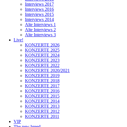
Interviews 2017
Interviews 2016
Interviews 2015
Interviews 2014
Alte Interviews 1
Alte Interviews 2
Alte Interviews 3
Live!
KONZERTE 2026
KONZERTE 2025
KONZERTE 2024
KONZERTE 2023
KONZERTE 2022
KONZERTE 2020/2021
KONZERTE 2019
KONZERTE 2018
KONZERTE 2017
KONZERTE 2016
KONZERTE 2015
KONZERTE 2014
KONZERTE 2013
KONZERTE 2012
KONZERTE 2011
VIP
The new breed