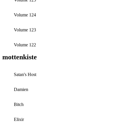
Volume 124
Volume 123
Volume 122
mottenkiste
Satan's Host
Damien
Bitch
Elixir