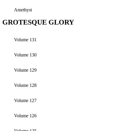
Amethyst
GROTESQUE GLORY
Volume 131
Volume 130
Volume 129
Volume 128
Volume 127
Volume 126
Volume 125