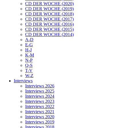
CD DER WOCHE (2020)
CD DER WOCHE (2019)
CD DER WOCHE (2018)
CD DER WOCHE (2017)
CD DER WOCHE (2016)
CD DER WOCHE (2015)
CD DER WOCHE (2014)
A-D
E-G
H-J
K-M
N-P
Q-S
T-V
W-Z
Interviews
Interviews 2026
Interviews 2025
Interviews 2024
Interviews 2023
Interviews 2022
Interviews 2021
Interviews 2020
Interviews 2019
Interviews 2018