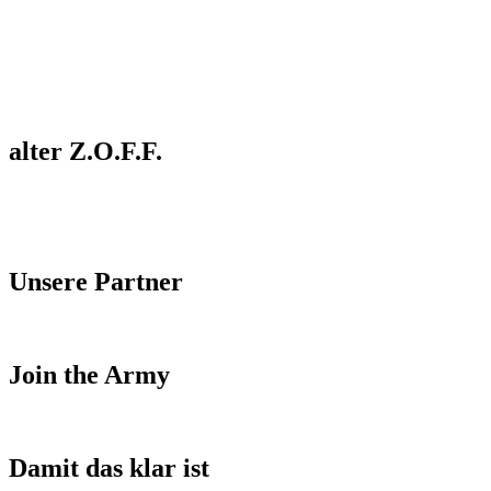
alter Z.O.F.F.
Unsere Partner
Join the Army
Damit das klar ist