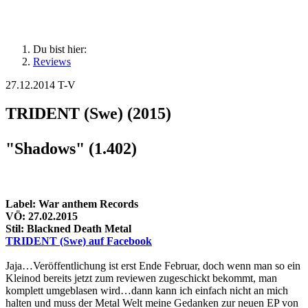
Du bist hier:
Reviews
27.12.2014
T-V
TRIDENT (Swe) (2015)
"Shadows" (1.402)
Label: War anthem Records
VÖ: 27.02.2015
Stil: Blackned Death Metal
TRIDENT (Swe) auf Facebook
Jaja…Veröffentlichung ist erst Ende Februar, doch wenn man so ein
Kleinod bereits jetzt zum reviewen zugeschickt bekommt, man
komplett umgeblasen wird…dann kann ich einfach nicht an mich
halten und muss der Metal Welt meine Gedanken zur neuen EP von