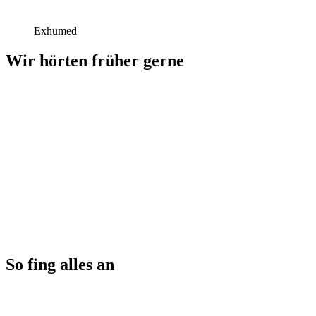
Exhumed
Wir hörten früher gerne
So fing alles an