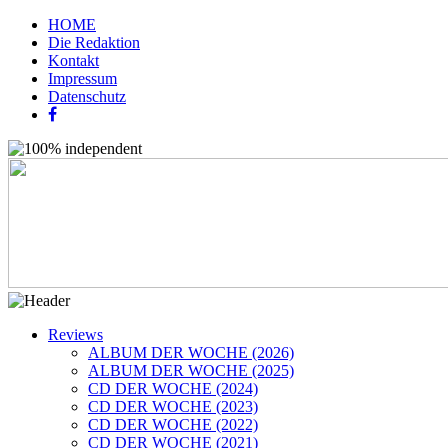
HOME
Die Redaktion
Kontakt
Impressum
Datenschutz
Reviews
ALBUM DER WOCHE (2026)
ALBUM DER WOCHE (2025)
CD DER WOCHE (2024)
CD DER WOCHE (2023)
CD DER WOCHE (2022)
CD DER WOCHE (2021)