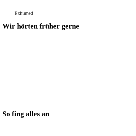
Exhumed
Wir hörten früher gerne
So fing alles an