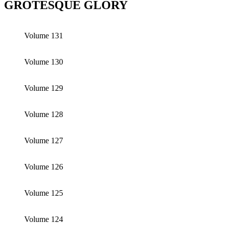
GROTESQUE GLORY
Volume 131
Volume 130
Volume 129
Volume 128
Volume 127
Volume 126
Volume 125
Volume 124