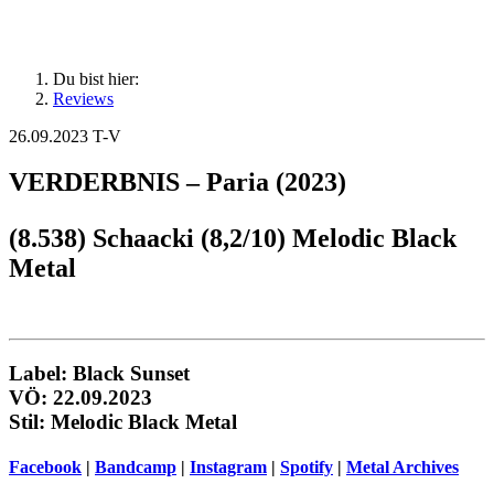
Du bist hier:
Reviews
26.09.2023
T-V
VERDERBNIS – Paria (2023)
(8.538) Schaacki (8,2/10) Melodic Black
Metal
Label: Black Sunset
VÖ: 22.09.2023
Stil: Melodic Black Metal
Facebook
|
Bandcamp
|
Instagram
|
Spotify
|
Metal Archives