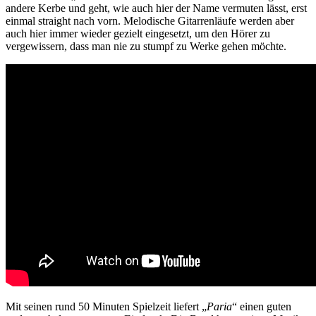
andere Kerbe und geht, wie auch hier der Name vermuten lässt, erst
einmal straight nach vorn. Melodische Gitarrenläufe werden aber
auch hier immer wieder gezielt eingesetzt, um den Hörer zu
vergewissern, dass man nie zu stumpf zu Werke gehen möchte.
Mit seinen rund 50 Minuten Spielzeit liefert „
Paria
“ einen guten