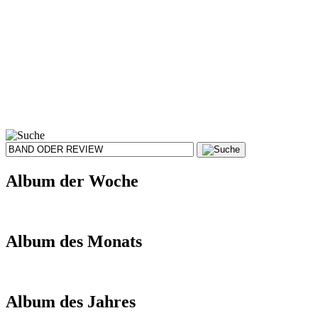
Album der Woche
Album des Monats
Album des Jahres