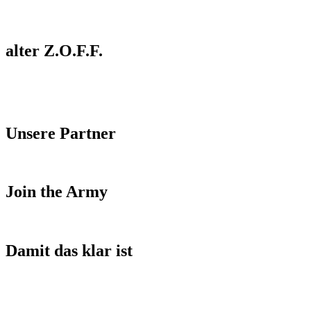
alter Z.O.F.F.
Unsere Partner
Join the Army
Damit das klar ist