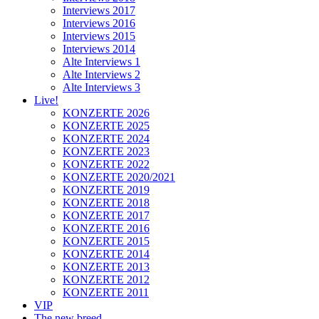
Interviews 2017
Interviews 2016
Interviews 2015
Interviews 2014
Alte Interviews 1
Alte Interviews 2
Alte Interviews 3
Live!
KONZERTE 2026
KONZERTE 2025
KONZERTE 2024
KONZERTE 2023
KONZERTE 2022
KONZERTE 2020/2021
KONZERTE 2019
KONZERTE 2018
KONZERTE 2017
KONZERTE 2016
KONZERTE 2015
KONZERTE 2014
KONZERTE 2013
KONZERTE 2012
KONZERTE 2011
VIP
The new breed