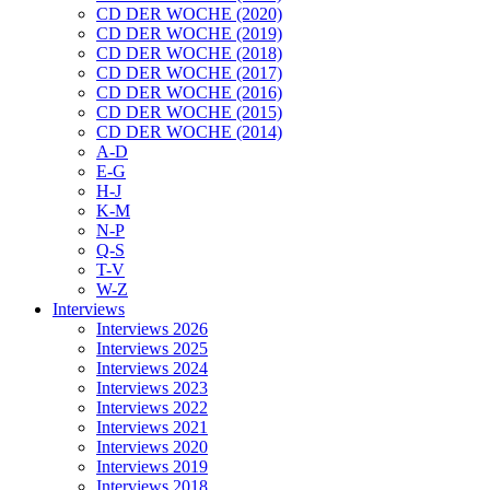
CD DER WOCHE (2020)
CD DER WOCHE (2019)
CD DER WOCHE (2018)
CD DER WOCHE (2017)
CD DER WOCHE (2016)
CD DER WOCHE (2015)
CD DER WOCHE (2014)
A-D
E-G
H-J
K-M
N-P
Q-S
T-V
W-Z
Interviews
Interviews 2026
Interviews 2025
Interviews 2024
Interviews 2023
Interviews 2022
Interviews 2021
Interviews 2020
Interviews 2019
Interviews 2018