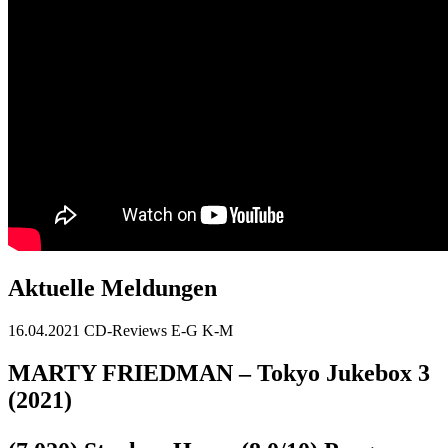
Aktuelle Meldungen
16.04.2021
CD-Reviews E-G K-M
MARTY FRIEDMAN – Tokyo Jukebox 3
(2021)