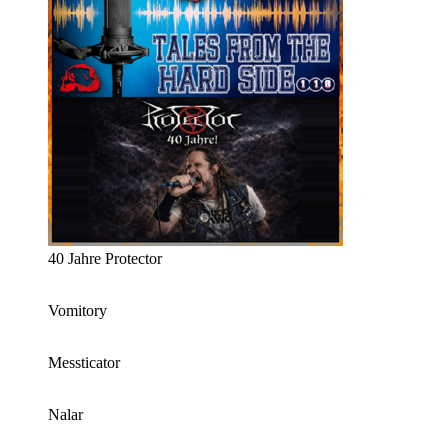
40 Jahre Protector
Vomitory
Messticator
Nalar