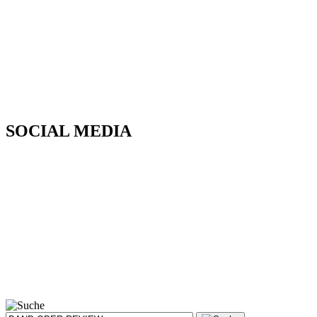
SOCIAL MEDIA