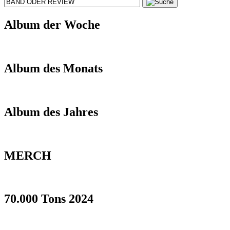
Album der Woche
Album des Monats
Album des Jahres
MERCH
70.000 Tons 2024