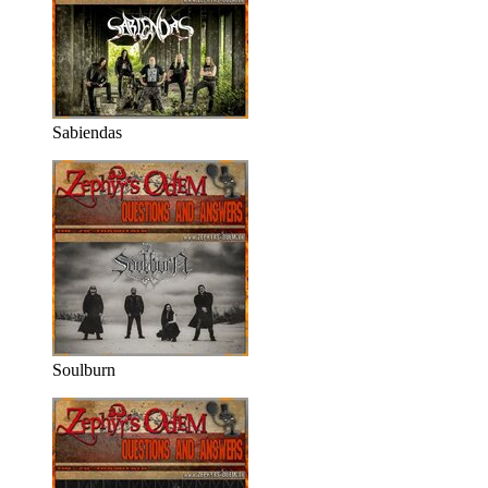
Sabiendas
Soulburn