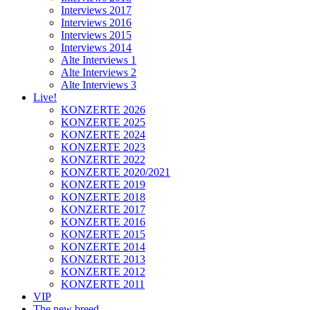
Interviews 2017
Interviews 2016
Interviews 2015
Interviews 2014
Alte Interviews 1
Alte Interviews 2
Alte Interviews 3
Live!
KONZERTE 2026
KONZERTE 2025
KONZERTE 2024
KONZERTE 2023
KONZERTE 2022
KONZERTE 2020/2021
KONZERTE 2019
KONZERTE 2018
KONZERTE 2017
KONZERTE 2016
KONZERTE 2015
KONZERTE 2014
KONZERTE 2013
KONZERTE 2012
KONZERTE 2011
VIP
The new breed