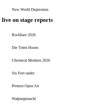
New World Depression
live on stage reports
Rockharz 2026
Die Toten Hosen
Chronical Moshers 2026
Six Feet under
Protzen Open Air
Walpurgisnacht