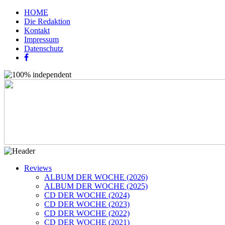
HOME
Die Redaktion
Kontakt
Impressum
Datenschutz
Reviews
ALBUM DER WOCHE (2026)
ALBUM DER WOCHE (2025)
CD DER WOCHE (2024)
CD DER WOCHE (2023)
CD DER WOCHE (2022)
CD DER WOCHE (2021)