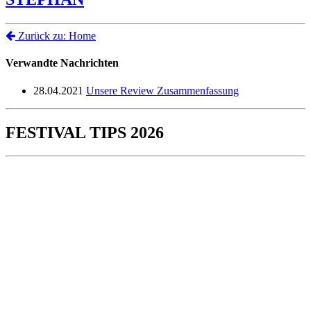
Zurück zu: Home
Verwandte Nachrichten
28.04.2021
Unsere Review Zusammenfassung
FESTIVAL TIPS 2026