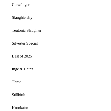
Clawfinger
Slaughterday
Teutonic Slaughter
Silvester Special
Best of 2025
Inge & Heinz
Thron
Stillbirth
Knorkator