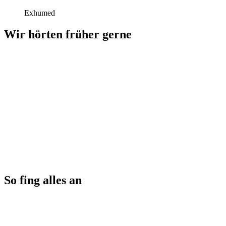
Exhumed
Wir hörten früher gerne
So fing alles an