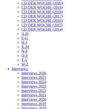
CD DER WOCHE (2020)
CD DER WOCHE (2019)
CD DER WOCHE (2018)
CD DER WOCHE (2017)
CD DER WOCHE (2016)
CD DER WOCHE (2015)
CD DER WOCHE (2014)
A-D
E-G
H-J
K-M
N-P
Q-S
T-V
W-Z
Interviews
Interviews 2026
Interviews 2025
Interviews 2024
Interviews 2023
Interviews 2022
Interviews 2021
Interviews 2020
Interviews 2019
Interviews 2018