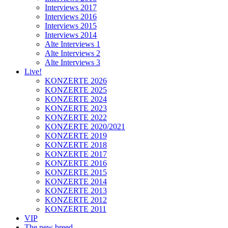
Interviews 2017
Interviews 2016
Interviews 2015
Interviews 2014
Alte Interviews 1
Alte Interviews 2
Alte Interviews 3
Live!
KONZERTE 2026
KONZERTE 2025
KONZERTE 2024
KONZERTE 2023
KONZERTE 2022
KONZERTE 2020/2021
KONZERTE 2019
KONZERTE 2018
KONZERTE 2017
KONZERTE 2016
KONZERTE 2015
KONZERTE 2014
KONZERTE 2013
KONZERTE 2012
KONZERTE 2011
VIP
The new breed