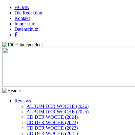
HOME
Die Redaktion
Kontakt
Impressum
Datenschutz
Reviews
ALBUM DER WOCHE (2026)
ALBUM DER WOCHE (2025)
CD DER WOCHE (2024)
CD DER WOCHE (2023)
CD DER WOCHE (2022)
CD DER WOCHE (2021)