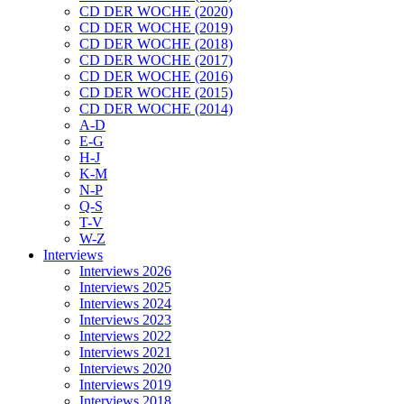
CD DER WOCHE (2020)
CD DER WOCHE (2019)
CD DER WOCHE (2018)
CD DER WOCHE (2017)
CD DER WOCHE (2016)
CD DER WOCHE (2015)
CD DER WOCHE (2014)
A-D
E-G
H-J
K-M
N-P
Q-S
T-V
W-Z
Interviews
Interviews 2026
Interviews 2025
Interviews 2024
Interviews 2023
Interviews 2022
Interviews 2021
Interviews 2020
Interviews 2019
Interviews 2018