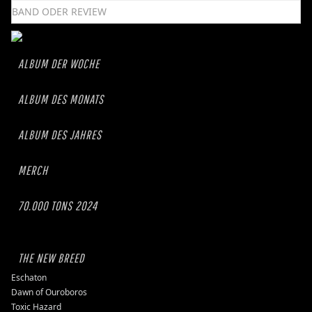
ALBUM DER WOCHE
ALBUM DES MONATS
ALBUM DES JAHRES
MERCH
70.000 TONS 2024
THE NEW BREED
Eschaton
Dawn of Ouroboros
Toxic Hazard