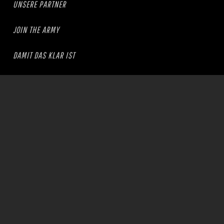
UNSERE PARTNER
JOIN THE ARMY
DAMIT DAS KLAR IST