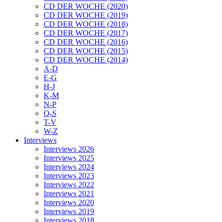
CD DER WOCHE (2020)
CD DER WOCHE (2019)
CD DER WOCHE (2018)
CD DER WOCHE (2017)
CD DER WOCHE (2016)
CD DER WOCHE (2015)
CD DER WOCHE (2014)
A-D
E-G
H-J
K-M
N-P
Q-S
T-V
W-Z
Interviews
Interviews 2026
Interviews 2025
Interviews 2024
Interviews 2023
Interviews 2022
Interviews 2021
Interviews 2020
Interviews 2019
Interviews 2018