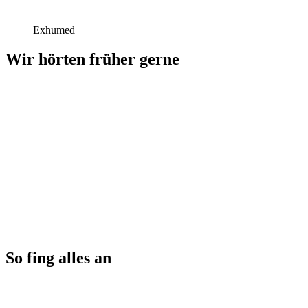
Exhumed
Wir hörten früher gerne
So fing alles an