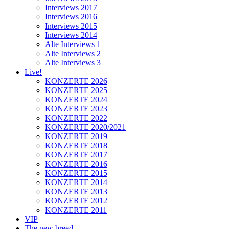
Interviews 2017
Interviews 2016
Interviews 2015
Interviews 2014
Alte Interviews 1
Alte Interviews 2
Alte Interviews 3
Live!
KONZERTE 2026
KONZERTE 2025
KONZERTE 2024
KONZERTE 2023
KONZERTE 2022
KONZERTE 2020/2021
KONZERTE 2019
KONZERTE 2018
KONZERTE 2017
KONZERTE 2016
KONZERTE 2015
KONZERTE 2014
KONZERTE 2013
KONZERTE 2012
KONZERTE 2011
VIP
The new breed