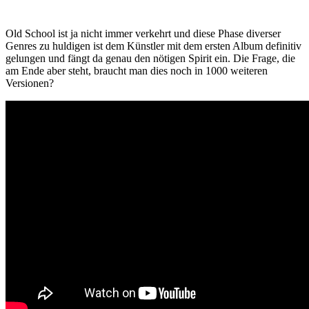
Old School ist ja nicht immer verkehrt und diese Phase diverser
Genres zu huldigen ist dem Künstler mit dem ersten Album definitiv
gelungen und fängt da genau den nötigen Spirit ein. Die Frage, die
am Ende aber steht, braucht man dies noch in 1000 weiteren
Versionen?