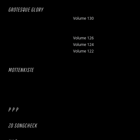
GROTESQUE GLORY
Volume 130
Volume 126
Volume 124
Volume 122
MOTTENKISTE
P P P
ZO SONGCHECK