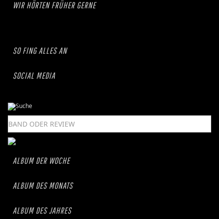
WIR HÖRTEN FRÜHER GERNE
SO FING ALLES AN
SOCIAL MEDIA
ALBUM DER WOCHE
ALBUM DES MONATS
ALBUM DES JAHRES