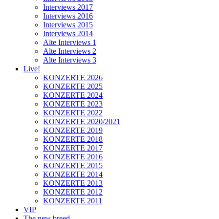
Interviews 2017
Interviews 2016
Interviews 2015
Interviews 2014
Alte Interviews 1
Alte Interviews 2
Alte Interviews 3
Live!
KONZERTE 2026
KONZERTE 2025
KONZERTE 2024
KONZERTE 2023
KONZERTE 2022
KONZERTE 2020/2021
KONZERTE 2019
KONZERTE 2018
KONZERTE 2017
KONZERTE 2016
KONZERTE 2015
KONZERTE 2014
KONZERTE 2013
KONZERTE 2012
KONZERTE 2011
VIP
The new breed