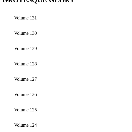
GROTESQUE GLORY
Volume 131
Volume 130
Volume 129
Volume 128
Volume 127
Volume 126
Volume 125
Volume 124