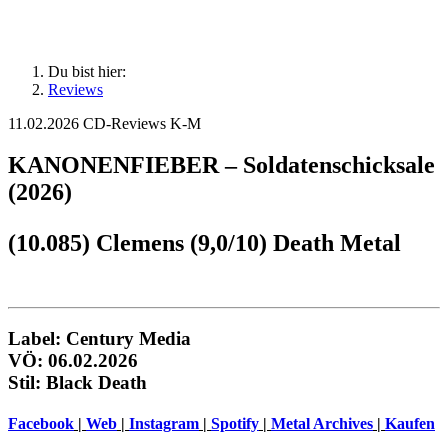
Du bist hier:
Reviews
11.02.2026
CD-Reviews K-M
KANONENFIEBER – Soldatenschicksale
(2026)
(10.085) Clemens (9,0/10) Death Metal
Label: Century Media
VÖ: 06.02.2026
Stil: Black Death
Facebook
|
Web
|
Instagram
|
Spotify
|
Metal Archives
|
Kaufen