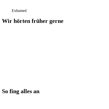
Exhumed
Wir hörten früher gerne
So fing alles an