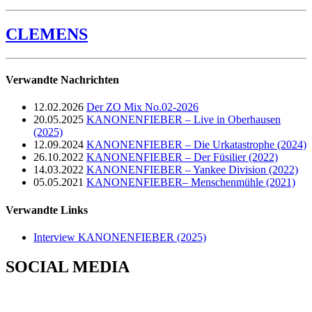
CLEMENS
Verwandte Nachrichten
12.02.2026
Der ZO Mix No.02-2026
20.05.2025
KANONENFIEBER – Live in Oberhausen
(2025)
12.09.2024
KANONENFIEBER – Die Urkatastrophe (2024)
26.10.2022
KANONENFIEBER – Der Füsilier (2022)
14.03.2022
KANONENFIEBER – Yankee Division (2022)
05.05.2021
KANONENFIEBER– Menschenmühle (2021)
Verwandte Links
Interview KANONENFIEBER (2025)
SOCIAL MEDIA