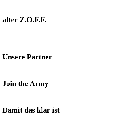
alter Z.O.F.F.
Unsere Partner
Join the Army
Damit das klar ist