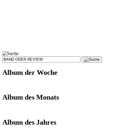
Album der Woche
Album des Monats
Album des Jahres