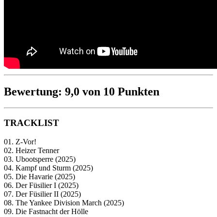
Bewertung: 9,0 von 10 Punkten
TRACKLIST
01. Z-Vor!
02. Heizer Tenner
03. Ubootsperre (2025)
04. Kampf und Sturm (2025)
05. Die Havarie (2025)
06. Der Füsilier I (2025)
07. Der Füsilier II (2025)
08. The Yankee Division March (2025)
09. Die Fastnacht der Hölle