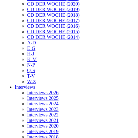
CD DER WOCHE (2020)
CD DER WOCHE (2019)
CD DER WOCHE (2018)
CD DER WOCHE (2017)
CD DER WOCHE (2016)
CD DER WOCHE (2015)
CD DER WOCHE (2014)
A-D
E-G
H-J
K-M
N-P
Q-S
T-V
W-Z
Interviews
Interviews 2026
Interviews 2025
Interviews 2024
Interviews 2023
Interviews 2022
Interviews 2021
Interviews 2020
Interviews 2019
Interviews 2018