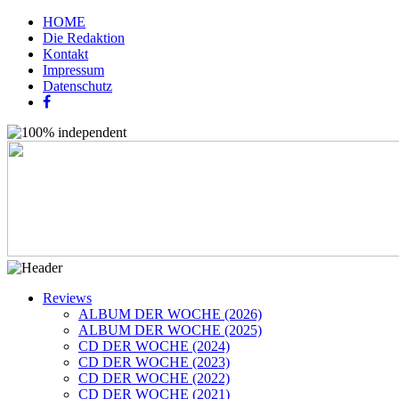
HOME
Die Redaktion
Kontakt
Impressum
Datenschutz
Reviews
ALBUM DER WOCHE (2026)
ALBUM DER WOCHE (2025)
CD DER WOCHE (2024)
CD DER WOCHE (2023)
CD DER WOCHE (2022)
CD DER WOCHE (2021)