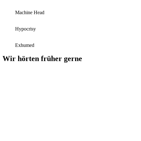
Machine Head
Hypocrisy
Exhumed
Wir hörten früher gerne