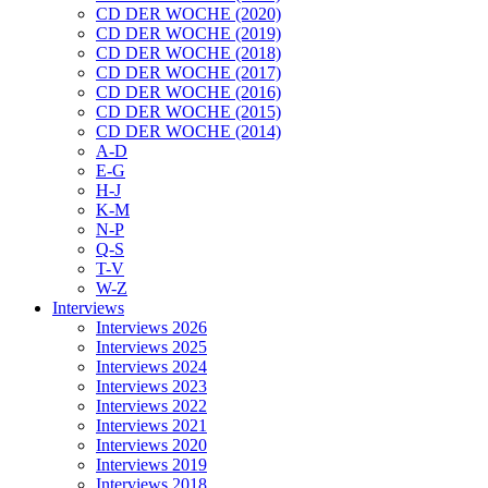
CD DER WOCHE (2020)
CD DER WOCHE (2019)
CD DER WOCHE (2018)
CD DER WOCHE (2017)
CD DER WOCHE (2016)
CD DER WOCHE (2015)
CD DER WOCHE (2014)
A-D
E-G
H-J
K-M
N-P
Q-S
T-V
W-Z
Interviews
Interviews 2026
Interviews 2025
Interviews 2024
Interviews 2023
Interviews 2022
Interviews 2021
Interviews 2020
Interviews 2019
Interviews 2018