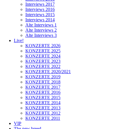
Interviews 2017
Interviews 2016
Interviews 2015
Interviews 2014
Alte Interviews 1
Alte Interviews 2
Alte Interviews 3
Live!
KONZERTE 2026
KONZERTE 2025
KONZERTE 2024
KONZERTE 2023
KONZERTE 2022
KONZERTE 2020/2021
KONZERTE 2019
KONZERTE 2018
KONZERTE 2017
KONZERTE 2016
KONZERTE 2015
KONZERTE 2014
KONZERTE 2013
KONZERTE 2012
KONZERTE 2011
VIP
The new breed