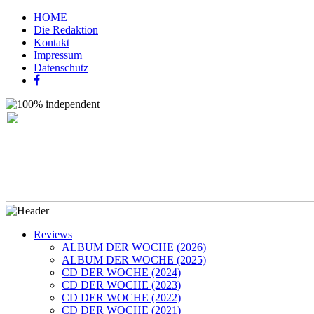
HOME
Die Redaktion
Kontakt
Impressum
Datenschutz
Reviews
ALBUM DER WOCHE (2026)
ALBUM DER WOCHE (2025)
CD DER WOCHE (2024)
CD DER WOCHE (2023)
CD DER WOCHE (2022)
CD DER WOCHE (2021)