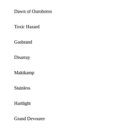
Dawn of Ouroboros
Toxic Hazard
Gasbrand
Disarray
Maktkamp
Stainless
Hartlight
Grand Devourer