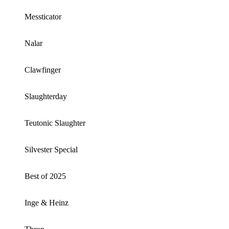
Messticator
Nalar
Clawfinger
Slaughterday
Teutonic Slaughter
Silvester Special
Best of 2025
Inge & Heinz