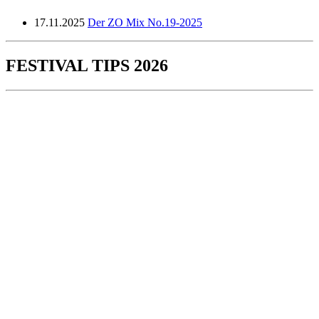
17.11.2025
Der ZO Mix No.19-2025
FESTIVAL TIPS 2026