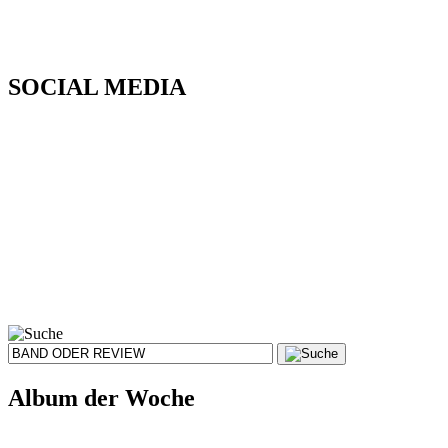
SOCIAL MEDIA
Album der Woche