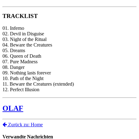
TRACKLIST
01. Inferno
02. Devil in Disguise
03. Night of the Ritual
04. Beware the Creatures
05. Dreams
06. Queen of Death
07. Pure Madness
08. Danger
09. Nothing lasts forever
10. Path of the Night
11. Beware the Creatures (extended)
12. Perfect Illusion
OLAF
Zurück zu: Home
Verwandte Nachrichten