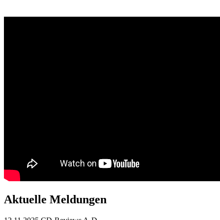
Aktuelle Meldungen