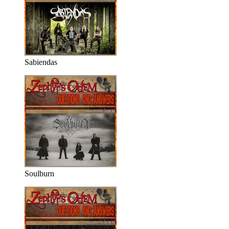
Sabiendas
Soulburn