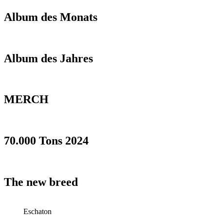
Album des Monats
Album des Jahres
MERCH
70.000 Tons 2024
The new breed
Eschaton