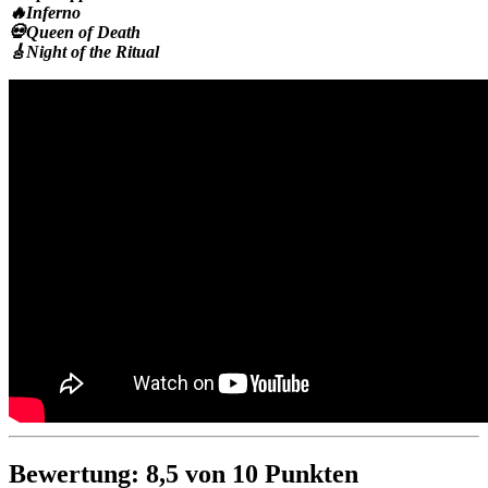
🔥Inferno
💀Queen of Death
🎸Night of the Ritual
Bewertung: 8,5 von 10 Punkten