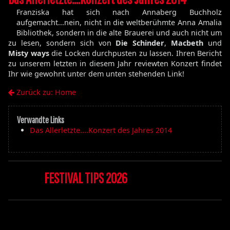
Franziska hat sich nach Annaberg Buchholz
aufgemacht...nein, nicht in die weltberühmte Anna Amalia
Bibliothek, sondern in die alte Brauerei und auch nicht um
zu lesen, sondern sich von
Die Schinder
,
Macbeth
und
Misty ways
die Locken durchpusten zu lassen. Ihren Bericht
zu unserem letzten in diesem Jahr reviewten Konzert findet
Ihr wie gewohnt unter dem unten stehenden Link!
Zurück zu: Home
Verwandte Links
Das Allerletzte....Konzert des Jahres 2014
FESTIVAL TIPS 2026