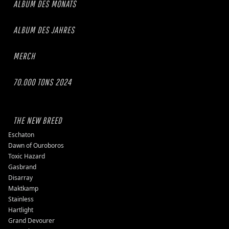
ALBUM DES MONATS
ALBUM DES JAHRES
MERCH
70.000 TONS 2024
THE NEW BREED
Eschaton
Dawn of Ouroboros
Toxic Hazard
Gasbrand
Disarray
Maktkamp
Stainless
Hartlight
Grand Devourer