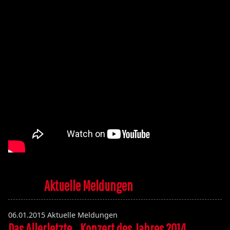
Aktuelle Meldungen
06.01.2015
Aktuelle Meldungen
Das Allerletzte....Konzert des Jahres 2014