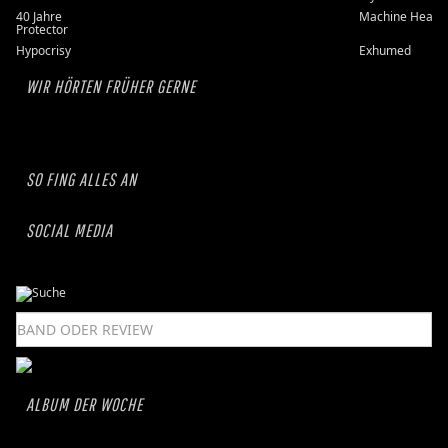
40 Jahre
Machine Head
Protector
Hypocrisy
Exhumed
WIR HÖRTEN FRÜHER GERNE
SO FING ALLES AN
SOCIAL MEDIA
ALBUM DER WOCHE