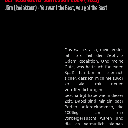
Jörn (Redakteur) - You want the Best, you got the Best
Das war es also, mein erstes
Jahr als Teil der Zephyr’s
Odem Redaktion. Und meine
Güte, was hatte ich für einen
Spaß. Ich bin mir ziemlich
sicher, dass ich mich nie zuvor
so viel mit neuen
Veröffentlichungen
beschäftigt habe wie in dieser
Zeit. Dabei sind mir ein paar
Perlen untergekommen, die
100%ig an mir
vorbeigerauscht wären und
die ich vermutlich niemals