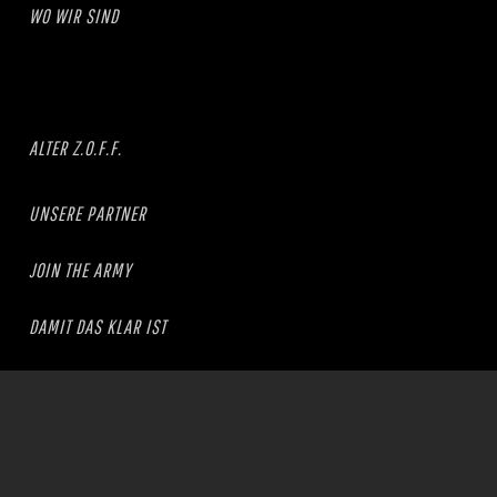
WO WIR SIND
ALTER Z.O.F.F.
UNSERE PARTNER
JOIN THE ARMY
DAMIT DAS KLAR IST