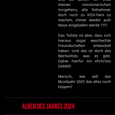
meines missionarischen
Vorgehens, alle Teilnehmer
doch noch zu KISS-Fans zu
machen, immer wieder aufs
Neue eingeladen werde ????.
Das Tollste ist aber, dass sich
hieraus sogar waschechte
Freundschaften entwickelt
haben. Und das ist doch das
Wertvollste, was es gibt.
Daher hierfür ein ehrliches
DANKE!
Mensch, wie will das
Musikjahr 2025 das alles noch
toppen?
ALBEN DES JAHRES 2024