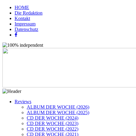
HOME
Die Redaktion
Kontakt
Impressum
Datenschutz
Reviews
ALBUM DER WOCHE (2026)
ALBUM DER WOCHE (2025)
CD DER WOCHE (2024)
CD DER WOCHE (2023)
CD DER WOCHE (2022)
CD DER WOCHE (2021)