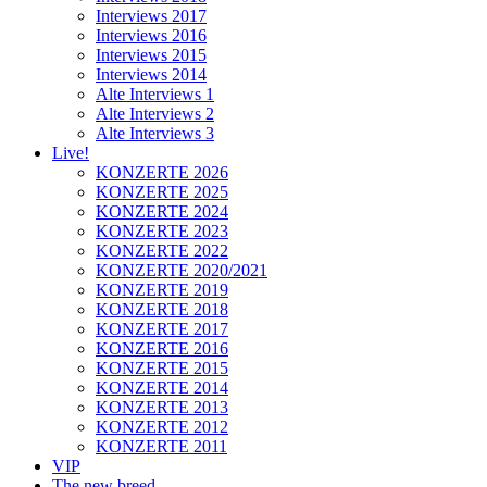
Interviews 2017
Interviews 2016
Interviews 2015
Interviews 2014
Alte Interviews 1
Alte Interviews 2
Alte Interviews 3
Live!
KONZERTE 2026
KONZERTE 2025
KONZERTE 2024
KONZERTE 2023
KONZERTE 2022
KONZERTE 2020/2021
KONZERTE 2019
KONZERTE 2018
KONZERTE 2017
KONZERTE 2016
KONZERTE 2015
KONZERTE 2014
KONZERTE 2013
KONZERTE 2012
KONZERTE 2011
VIP
The new breed