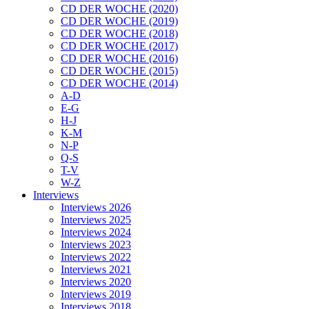
CD DER WOCHE (2020)
CD DER WOCHE (2019)
CD DER WOCHE (2018)
CD DER WOCHE (2017)
CD DER WOCHE (2016)
CD DER WOCHE (2015)
CD DER WOCHE (2014)
A-D
E-G
H-J
K-M
N-P
Q-S
T-V
W-Z
Interviews
Interviews 2026
Interviews 2025
Interviews 2024
Interviews 2023
Interviews 2022
Interviews 2021
Interviews 2020
Interviews 2019
Interviews 2018