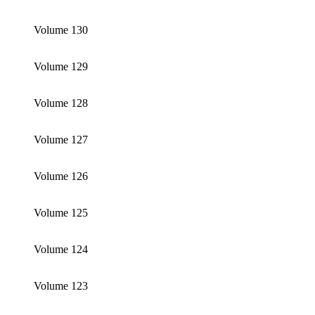
Volume 130
Volume 129
Volume 128
Volume 127
Volume 126
Volume 125
Volume 124
Volume 123