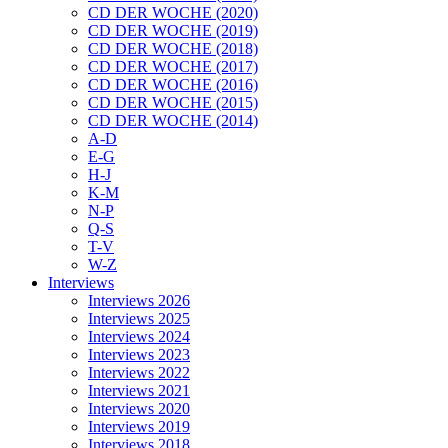
CD DER WOCHE (2020)
CD DER WOCHE (2019)
CD DER WOCHE (2018)
CD DER WOCHE (2017)
CD DER WOCHE (2016)
CD DER WOCHE (2015)
CD DER WOCHE (2014)
A-D
E-G
H-J
K-M
N-P
Q-S
T-V
W-Z
Interviews
Interviews 2026
Interviews 2025
Interviews 2024
Interviews 2023
Interviews 2022
Interviews 2021
Interviews 2020
Interviews 2019
Interviews 2018