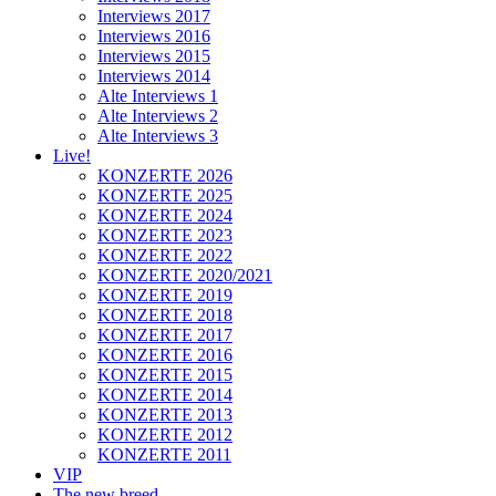
Interviews 2017
Interviews 2016
Interviews 2015
Interviews 2014
Alte Interviews 1
Alte Interviews 2
Alte Interviews 3
Live!
KONZERTE 2026
KONZERTE 2025
KONZERTE 2024
KONZERTE 2023
KONZERTE 2022
KONZERTE 2020/2021
KONZERTE 2019
KONZERTE 2018
KONZERTE 2017
KONZERTE 2016
KONZERTE 2015
KONZERTE 2014
KONZERTE 2013
KONZERTE 2012
KONZERTE 2011
VIP
The new breed