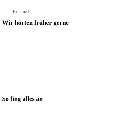
Exhumed
Wir hörten früher gerne
So fing alles an