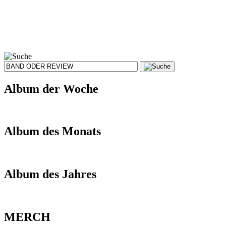
Album der Woche
Album des Monats
Album des Jahres
MERCH