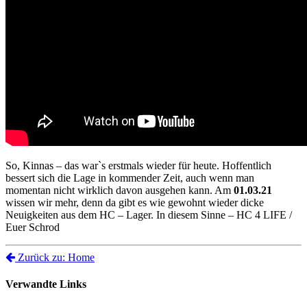
So, Kinnas – das war`s erstmals wieder für heute. Hoffentlich
bessert sich die Lage in kommender Zeit, auch wenn man
momentan nicht wirklich davon ausgehen kann. Am
01.03.21
wissen wir mehr, denn da gibt es wie gewohnt wieder dicke
Neuigkeiten aus dem HC – Lager. In diesem Sinne – HC 4 LIFE /
Euer Schrod
Zurück zu: Home
Verwandte Links