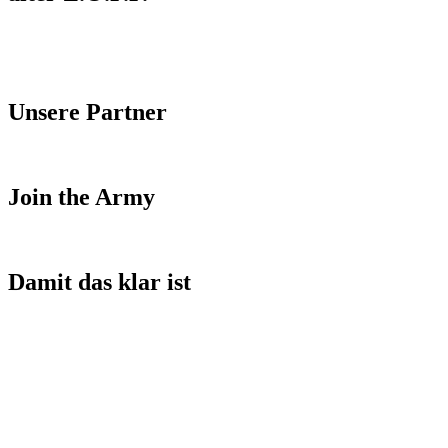
Unsere Partner
Join the Army
Damit das klar ist