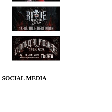
SOCIAL MEDIA