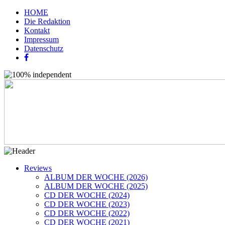
HOME
Die Redaktion
Kontakt
Impressum
Datenschutz
Reviews
ALBUM DER WOCHE (2026)
ALBUM DER WOCHE (2025)
CD DER WOCHE (2024)
CD DER WOCHE (2023)
CD DER WOCHE (2022)
CD DER WOCHE (2021)