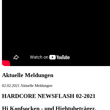
Aktuelle Meldungen
02.02.2021
Aktuelle Meldungen
HARDCORE NEWSFLASH 02-2021
Hi Kopfsocken - und Hightubeträger.