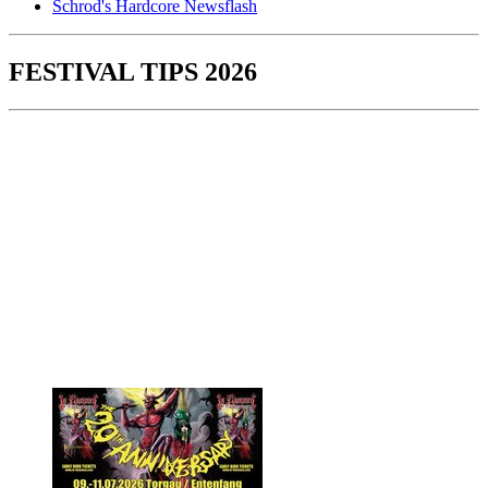
Schrod's Hardcore Newsflash
FESTIVAL TIPS 2026