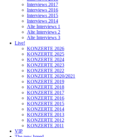
Interviews 2017
Interviews 2016
Interviews 2015
Interviews 2014
Alte Interviews 1
Alte Interviews 2
Alte Interviews 3
Live!
KONZERTE 2026
KONZERTE 2025
KONZERTE 2024
KONZERTE 2023
KONZERTE 2022
KONZERTE 2020/2021
KONZERTE 2019
KONZERTE 2018
KONZERTE 2017
KONZERTE 2016
KONZERTE 2015
KONZERTE 2014
KONZERTE 2013
KONZERTE 2012
KONZERTE 2011
VIP
The new breed