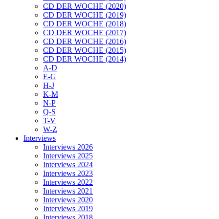
CD DER WOCHE (2020)
CD DER WOCHE (2019)
CD DER WOCHE (2018)
CD DER WOCHE (2017)
CD DER WOCHE (2016)
CD DER WOCHE (2015)
CD DER WOCHE (2014)
A-D
E-G
H-J
K-M
N-P
Q-S
T-V
W-Z
Interviews
Interviews 2026
Interviews 2025
Interviews 2024
Interviews 2023
Interviews 2022
Interviews 2021
Interviews 2020
Interviews 2019
Interviews 2018