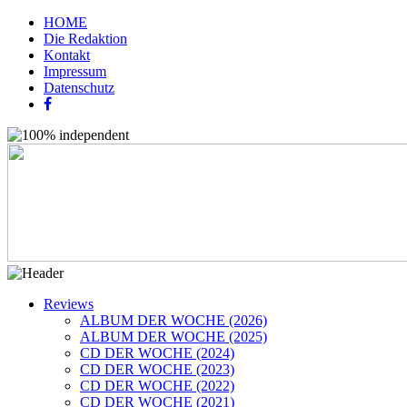
HOME
Die Redaktion
Kontakt
Impressum
Datenschutz
Reviews
ALBUM DER WOCHE (2026)
ALBUM DER WOCHE (2025)
CD DER WOCHE (2024)
CD DER WOCHE (2023)
CD DER WOCHE (2022)
CD DER WOCHE (2021)