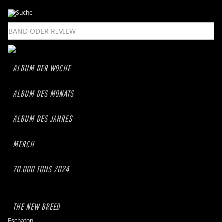
ALBUM DER WOCHE
ALBUM DES MONATS
ALBUM DES JAHRES
MERCH
70.000 TONS 2024
THE NEW BREED
Eschaton