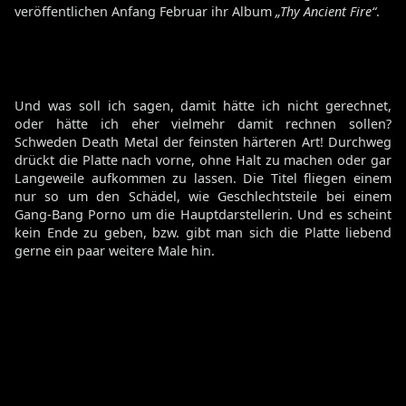
veröffentlichen Anfang Februar ihr Album
„Thy Ancient Fire“
.
Und was soll ich sagen, damit hätte ich nicht gerechnet,
oder hätte ich eher vielmehr damit rechnen sollen?
Schweden Death Metal der feinsten härteren Art! Durchweg
drückt die Platte nach vorne, ohne Halt zu machen oder gar
Langeweile aufkommen zu lassen. Die Titel fliegen einem
nur so um den Schädel, wie Geschlechtsteile bei einem
Gang-Bang Porno um die Hauptdarstellerin. Und es scheint
kein Ende zu geben, bzw. gibt man sich die Platte liebend
gerne ein paar weitere Male hin.