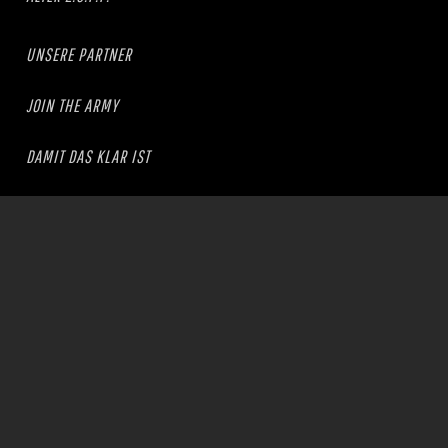
UNSERE PARTNER
JOIN THE ARMY
DAMIT DAS KLAR IST