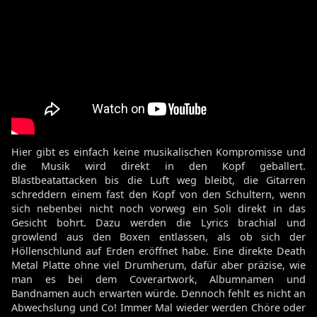
Hier gibt es einfach keine musikalischen Kompromisse und
die Musik wird direkt in den Kopf geballert.
Blastbeatattacken bis die Luft weg bleibt, die Gitarren
schreddern einem fast den Kopf von den Schultern, wenn
sich nebenbei nicht noch vorweg ein Soli direkt in das
Gesicht bohrt. Dazu werden die Lyrics brachial und
growlend aus den Boxen entlassen, als ob sich der
Höllenschlund auf Erden eröffnet habe. Eine direkte Death
Metal Platte ohne viel Drumherum, dafür aber präzise, wie
man es bei dem Coverartwork, Albumnamen und
Bandnamen auch erwarten würde. Dennoch fehlt es nicht an
Abwechslung und Co! Immer Mal wieder werden Chöre oder