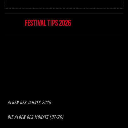
FESTIVAL TIPS 2026
ALBEN DES JAHRES 2025
DIE ALBEN DES MONATS (07/26)